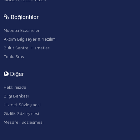
Bağlantılar
Nöbetçi Eczaneler
Akbim Bilgisayar & Yazılım
Bulut Santral Hizmetleri
Toplu Sms
Diğer
Hakkımızda
Bilgi Bankası
Hizmet Sözleşmesi
Gizlilik Sözleşmesi
Mesafeli Sözleşmesi