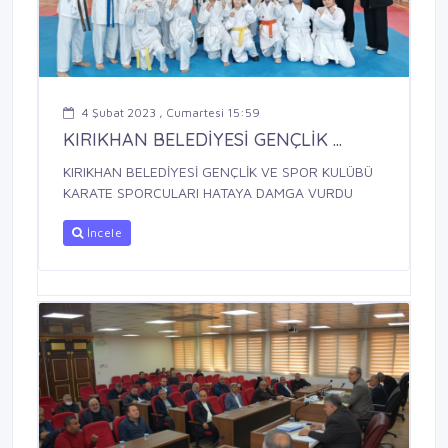
4 Şubat 2023 , Cumartesi 15:59
KIRIKHAN BELEDİYESİ GENÇLİK ...
KIRIKHAN BELEDİYESİ GENÇLİK VE SPOR KULÜBÜ
KARATE SPORCULARI HATAYA DAMGA VURDU
İncele