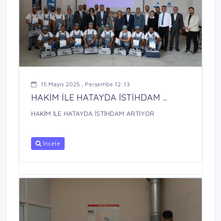
15 Mayıs 2025 , Perşembe 12:13
HAKİM İLE HATAYDA İSTİHDAM ...
HAKİM İLE HATAYDA İSTİHDAM ARTIYOR
İncele