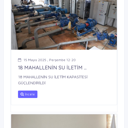
15 Mayıs 2025 , Perşembe 12:20
18 MAHALLENİN SU İLETİM ...
18 MAHALLENİN SU İLETİM KAPASİTESİ
GÜÇLENDİRİLDİ
İncele