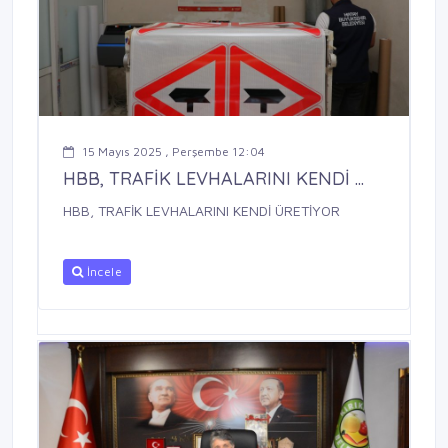
15 Mayıs 2025 , Perşembe 12:04
HBB, TRAFİK LEVHALARINI KENDİ ...
HBB, TRAFİK LEVHALARINI KENDİ ÜRETİYOR
İncele