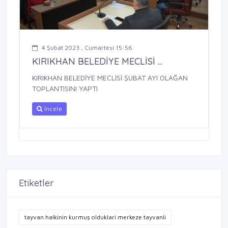
4 Şubat 2023 , Cumartesi 15:56
KIRIKHAN BELEDİYE MECLİSİ ...
KIRIKHAN BELEDİYE MECLİSİ ŞUBAT AYI OLAĞAN
TOPLANTISINI YAPTI
İncele
Etiketler
tayvan halkinin kurmuş olduklari merkeze tayvanli