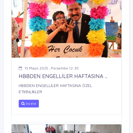
15 Mayıs 2025 , Perşembe 12:30
HBBDEN ENGELLİLER HAFTASINA ...
HBBDEN ENGELLİLER HAFTASINA ÖZEL
ETKİNLİKLER
İncele