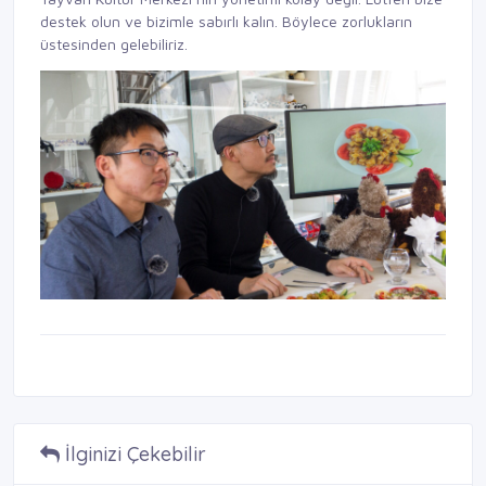
destek olun ve bizimle sabırlı kalın. Böylece zorlukların
üstesinden gelebiliriz.
İlginizi Çekebilir