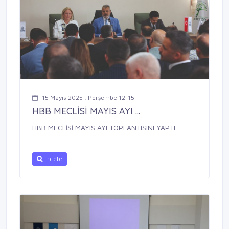
15 Mayıs 2025 , Perşembe 12:15
HBB MECLİSİ MAYIS AYI ...
HBB MECLİSİ MAYIS AYI TOPLANTISINI YAPTI
İncele