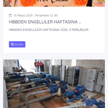
15 Mayıs 2025 , Perşembe 12:30
HBBDEN ENGELLİLER HAFTASINA ...
HBBDEN ENGELLİLER HAFTASINA ÖZEL ETKİNLİKLER
İncele