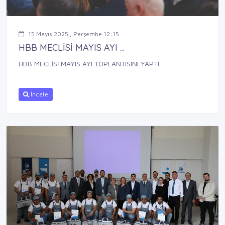
15 Mayıs 2025 , Perşembe 12:15
HBB MECLİSİ MAYIS AYI ...
HBB MECLİSİ MAYIS AYI TOPLANTISINI YAPTI
İncele