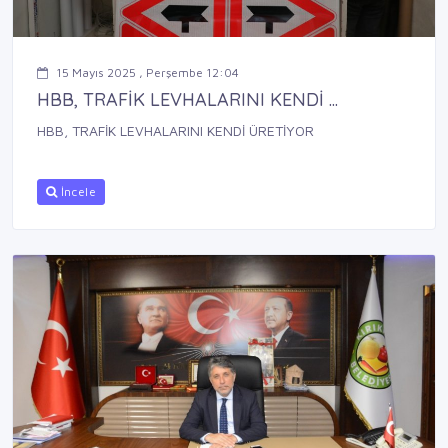
15 Mayıs 2025 , Perşembe 12:04
HBB, TRAFİK LEVHALARINI KENDİ ...
HBB, TRAFİK LEVHALARINI KENDİ ÜRETİYOR
İncele