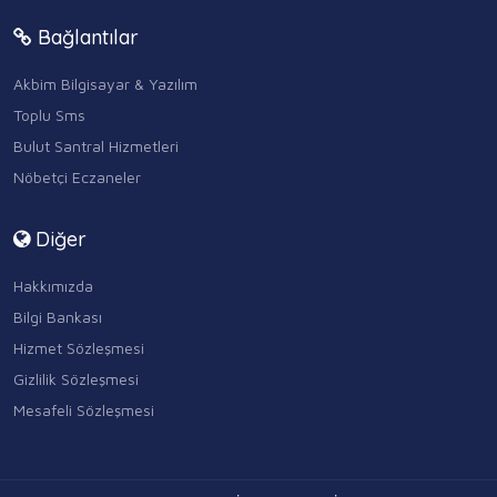
Bağlantılar
Akbim Bilgisayar & Yazılım
Toplu Sms
Bulut Santral Hizmetleri
Nöbetçi Eczaneler
Diğer
Hakkımızda
Bilgi Bankası
Hizmet Sözleşmesi
Gizlilik Sözleşmesi
Mesafeli Sözleşmesi