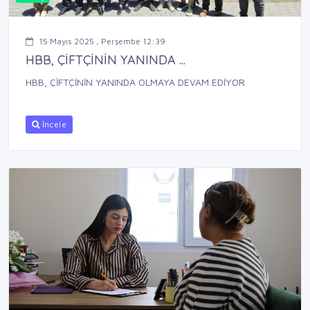
15 Mayıs 2025 , Perşembe 12:39
HBB, ÇİFTÇİNİN YANINDA ...
HBB, ÇİFTÇİNİN YANINDA OLMAYA DEVAM EDİYOR
İncele