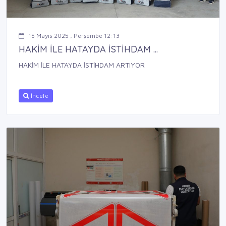
15 Mayıs 2025 , Perşembe 12:13
HAKİM İLE HATAYDA İSTİHDAM ...
HAKİM İLE HATAYDA İSTİHDAM ARTIYOR
İncele