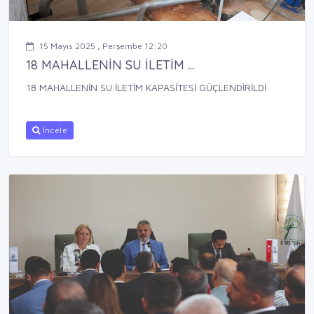
15 Mayıs 2025 , Perşembe 12:20
18 MAHALLENİN SU İLETİM ...
18 MAHALLENİN SU İLETİM KAPASİTESİ GÜÇLENDİRİLDİ
İncele