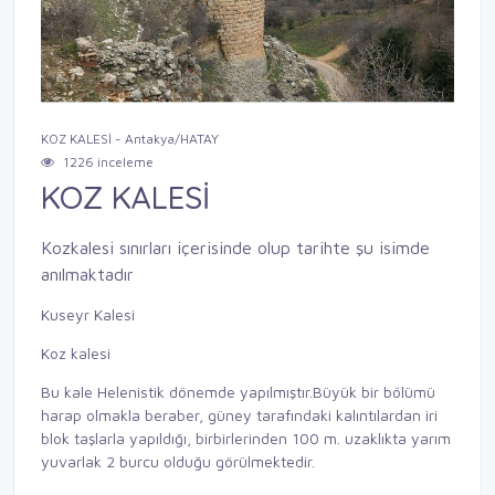
KOZ KALESİ - Antakya/HATAY
1226 inceleme
KOZ KALESİ
Kozkalesi sınırları içerisinde olup tarihte şu isimde
anılmaktadır
Kuseyr Kalesi
Koz kalesi
Bu kale Helenistik dönemde yapılmıştır.Büyük bir bölümü
harap olmakla beraber, güney tarafındaki kalıntılardan iri
blok taşlarla yapıldığı, birbirlerinden 100 m. uzaklıkta yarım
yuvarlak 2 burcu olduğu görülmektedir.