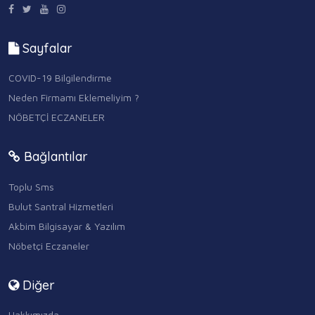
Sayfalar
COVID-19 Bilgilendirme
Neden Firmamı Eklemeliyim ?
NÖBETÇİ ECZANELER
Bağlantılar
Toplu Sms
Bulut Santral Hizmetleri
Akbim Bilgisayar & Yazılım
Nöbetçi Eczaneler
Diğer
Hakkımızda