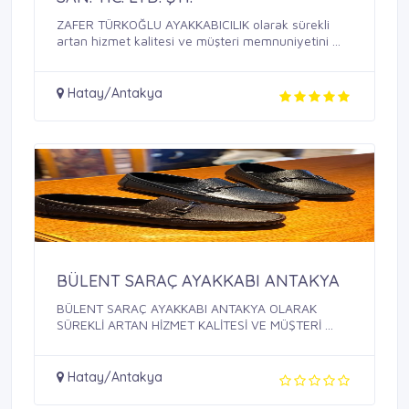
ZAFER TÜRKOĞLU AYAKKABICILIK olarak sürekli
artan hizmet kalitesi ve müşteri memnuniyetini ...
Hatay/Antakya
BÜLENT SARAÇ AYAKKABI ANTAKYA
BÜLENT SARAÇ AYAKKABI ANTAKYA OLARAK
SÜREKLİ ARTAN HİZMET KALİTESİ VE MÜŞTERİ ...
Hatay/Antakya