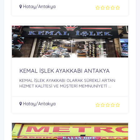
Hatay/Antakya
KEMAL İŞLEK AYAKKABI ANTAKYA
KEMAL İŞLEK AYAKKABI OLARAK SÜREKLİ ARTAN
HİZMET KALİTESİ VE MÜŞTERİ MEMNUNİYETİ ...
Hatay/Antakya