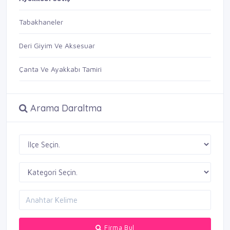
Tabakhaneler
Deri Giyim Ve Aksesuar
Çanta Ve Ayakkabı Tamiri
Arama Daraltma
Firma Bul