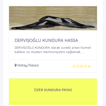
DERVİŞOĞLU KUNDURA HASSA
DERVİŞOĞLU KUNDURA olarak sürekli artan hizmet
kalitesi ve müşteri memnuniyetini sağlamak, ...
Hatay/Hassa
ÖZER KUNDURA PAYAS