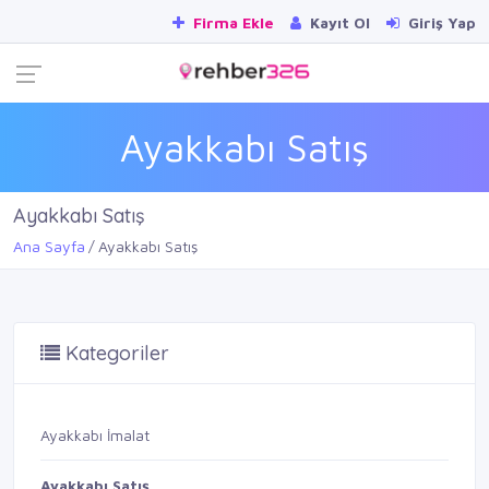
Firma Ekle
Kayıt Ol
Giriş Yap
Ayakkabı Satış
Ayakkabı Satış
Ana Sayfa
Ayakkabı Satış
Kategoriler
Ayakkabı İmalat
Ayakkabı Satış