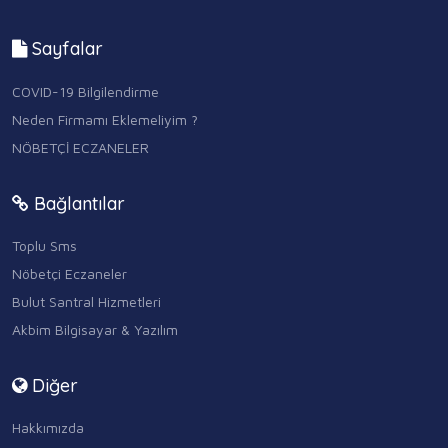
Sayfalar
COVID-19 Bilgilendirme
Neden Firmamı Eklemeliyim ?
NÖBETÇİ ECZANELER
Bağlantılar
Toplu Sms
Nöbetçi Eczaneler
Bulut Santral Hizmetleri
Akbim Bilgisayar & Yazılım
Diğer
Hakkımızda