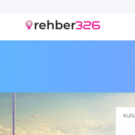
Kulla