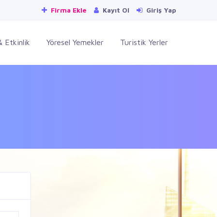
Firma Ekle
Kayıt Ol
Giriş Yap
 Etkinlik
Yöresel Yemekler
Turistik Yerler