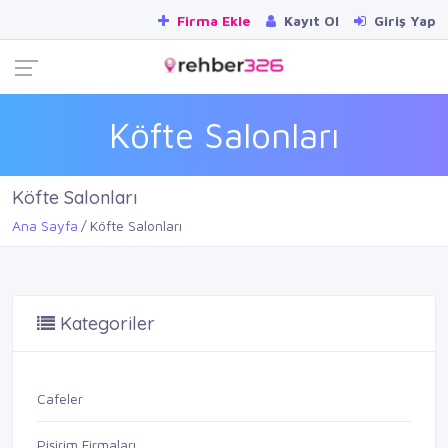
Firma Ekle
Kayıt Ol
Giriş Yap
Köfte Salonları
Köfte Salonları
Ana Sayfa
Köfte Salonları
Kategoriler
Cafeler
Pişirim Firmaları