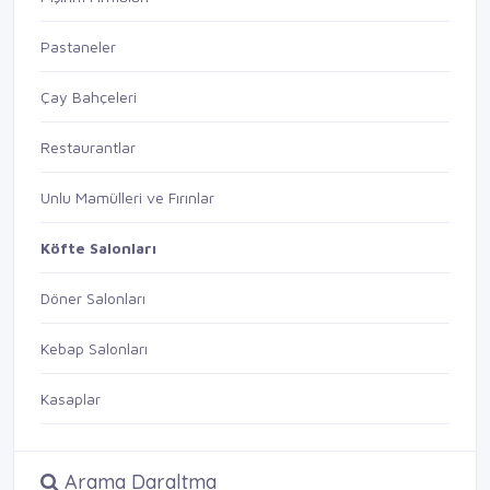
Pastaneler
Çay Bahçeleri
Restaurantlar
Unlu Mamülleri ve Fırınlar
Köfte Salonları
Döner Salonları
Kebap Salonları
Kasaplar
Arama Daraltma