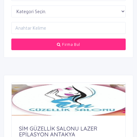
Firma Bul
SİM GÜZELLİK SALONU LAZER
EPİLASYON ANTAKYA