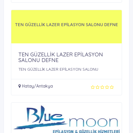
TEN GÜZELLİK LAZER EPİLASYON SALONU DEFNE
TEN GÜZELLİK LAZER EPİLASYON
SALONU DEFNE
TEN GÜZELLİK LAZER EPİLASYON SALONU
Hatay/Antakya