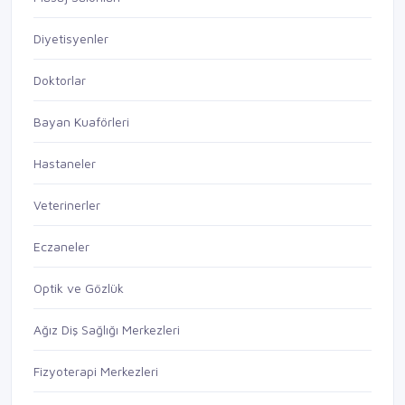
Diyetisyenler
Doktorlar
Bayan Kuaförleri
Hastaneler
Veterinerler
Eczaneler
Optik ve Gözlük
Ağız Diş Sağlığı Merkezleri
Fizyoterapi Merkezleri