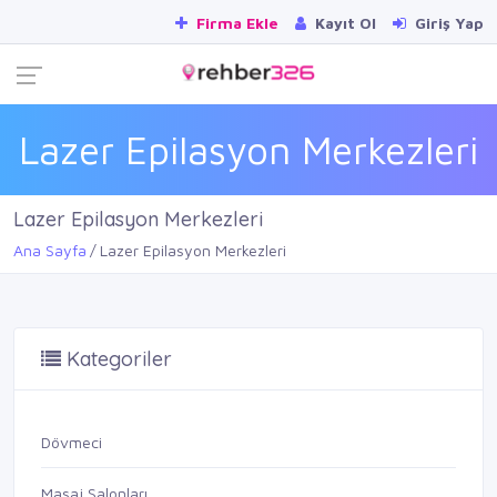
Firma Ekle
Kayıt Ol
Giriş Yap
Lazer Epilasyon Merkezleri
Lazer Epilasyon Merkezleri
Ana Sayfa
Lazer Epilasyon Merkezleri
Kategoriler
Dövmeci
Masaj Salonları