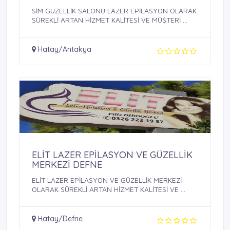
SİM GÜZELLİK SALONU LAZER EPİLASYON OLARAK
SÜREKLİ ARTAN HİZMET KALİTESİ VE MÜŞTERİ ...
Hatay/Antakya
ELİT LAZER EPİLASYON VE GÜZELLİK
MERKEZİ DEFNE
ELİT LAZER EPİLASYON VE GÜZELLİK MERKEZİ
OLARAK SÜREKLİ ARTAN HİZMET KALİTESİ VE ...
Hatay/Defne