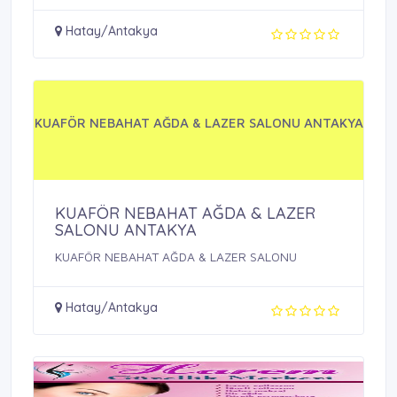
Hatay/Antakya
KUAFÖR NEBAHAT AĞDA & LAZER SALONU ANTAKYA
KUAFÖR NEBAHAT AĞDA & LAZER
SALONU ANTAKYA
KUAFÖR NEBAHAT AĞDA & LAZER SALONU
Hatay/Antakya