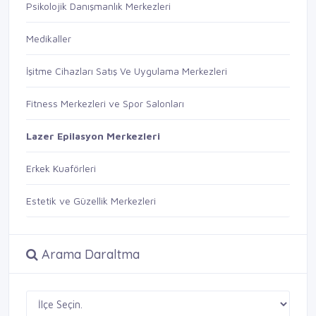
Psikolojik Danışmanlık Merkezleri
Medikaller
İşitme Cihazları Satış Ve Uygulama Merkezleri
Fitness Merkezleri ve Spor Salonları
Lazer Epilasyon Merkezleri
Erkek Kuaförleri
Estetik ve Güzellik Merkezleri
Arama Daraltma