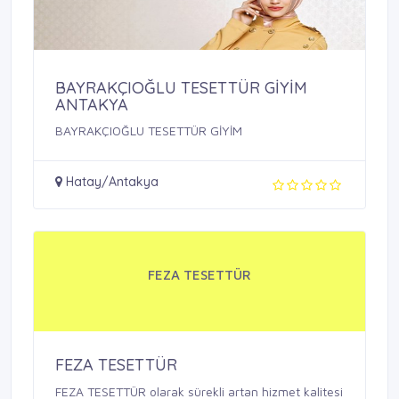
BAYRAKÇIOĞLU TESETTÜR GİYİM
ANTAKYA
BAYRAKÇIOĞLU TESETTÜR GİYİM
Hatay/Antakya
FEZA TESETTÜR
FEZA TESETTÜR
FEZA TESETTÜR olarak sürekli artan hizmet kalitesi