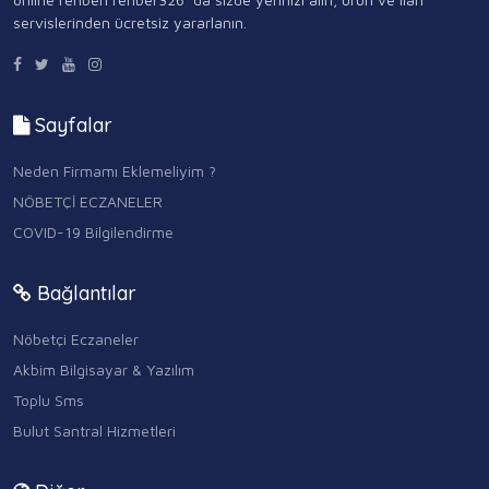
servislerinden ücretsiz yararlanın.
Sayfalar
Neden Firmamı Eklemeliyim ?
NÖBETÇİ ECZANELER
COVID-19 Bilgilendirme
Bağlantılar
Nöbetçi Eczaneler
Akbim Bilgisayar & Yazılım
Toplu Sms
Bulut Santral Hizmetleri