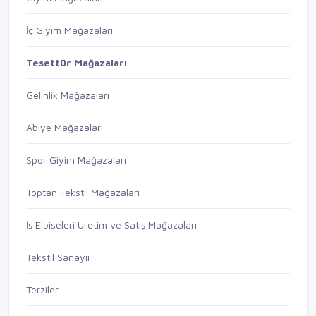
İç Giyim Mağazaları
Tesettür Mağazaları
Gelinlik Mağazaları
Abiye Mağazaları
Spor Giyim Mağazaları
Toptan Tekstil Mağazaları
İş Elbiseleri Üretim ve Satış Mağazaları
Tekstil Sanayii
Terziler