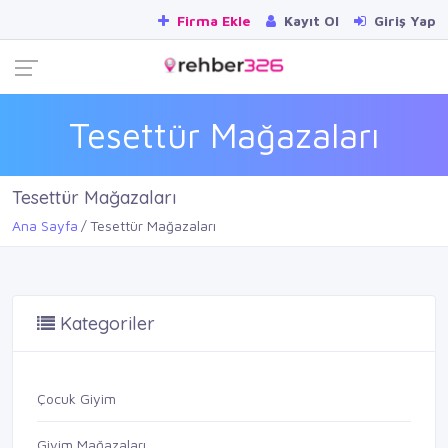
Firma Ekle
Kayıt Ol
Giriş Yap
Tesettür Mağazaları
Tesettür Mağazaları
Ana Sayfa
Tesettür Mağazaları
Kategoriler
Çocuk Giyim
Giyim Mağazaları