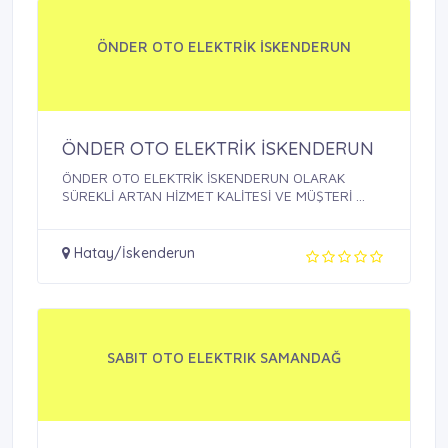
ÖNDER OTO ELEKTRİK İSKENDERUN
ÖNDER OTO ELEKTRİK İSKENDERUN
ÖNDER OTO ELEKTRİK İSKENDERUN OLARAK
SÜREKLİ ARTAN HİZMET KALİTESİ VE MÜŞTERİ ...
Hatay/İskenderun
SABIT OTO ELEKTRIK SAMANDAĞ