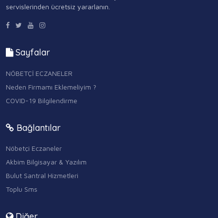
servislerinden ücretsiz yararlanın.
Sayfalar
NÖBETÇİ ECZANELER
Neden Firmamı Eklemeliyim ?
COVID-19 Bilgilendirme
Bağlantılar
Nöbetçi Eczaneler
Akbim Bilgisayar & Yazılım
Bulut Santral Hizmetleri
Toplu Sms
Diğer