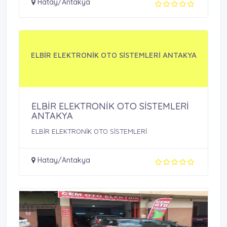
Hatay/Antakya
ELBİR ELEKTRONİK OTO SİSTEMLERİ ANTAKYA
ELBİR ELEKTRONİK OTO SİSTEMLERİ
ANTAKYA
ELBİR ELEKTRONİK OTO SİSTEMLERİ
Hatay/Antakya