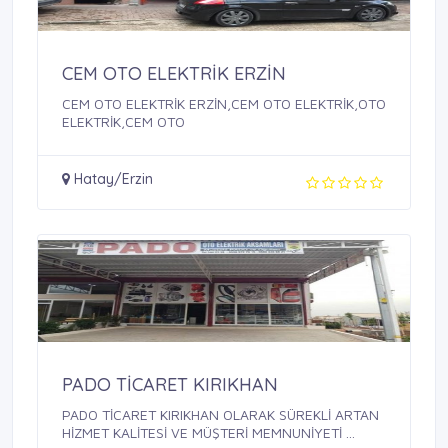
CEM OTO ELEKTRİK ERZİN
CEM OTO ELEKTRİK ERZİN,CEM OTO ELEKTRİK,OTO
ELEKTRİK,CEM OTO
Hatay/Erzin
PADO TİCARET KIRIKHAN
PADO TİCARET KIRIKHAN OLARAK SÜREKLİ ARTAN
HİZMET KALİTESİ VE MÜŞTERİ MEMNUNİYETİ ...