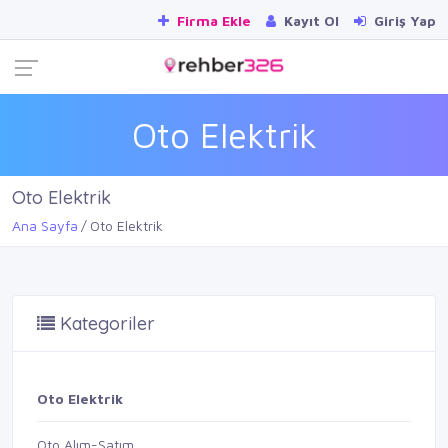
Firma Ekle
Kayıt Ol
Giriş Yap
Oto Elektrik
Oto Elektrik
Ana Sayfa
Oto Elektrik
Kategoriler
Oto Elektrik
Oto Alım-Satım