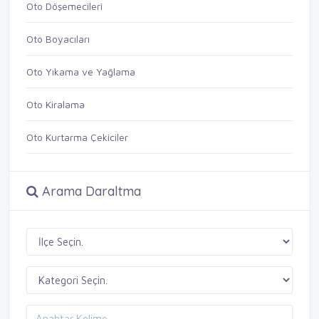
Oto Döşemecileri
Oto Boyacıları
Oto Yıkama ve Yağlama
Oto Kiralama
Oto Kurtarma Çekiciler
Arama Daraltma