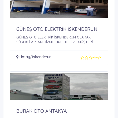
GÜNEŞ OTO ELEKTRİK İSKENDERUN
GÜNEŞ OTO ELEKTRİK İSKENDERUN OLARAK
SÜREKLİ ARTAN HİZMET KALİTESİ VE MÜŞTERİ ...
Hatay/İskenderun
BURAK OTO ANTAKYA