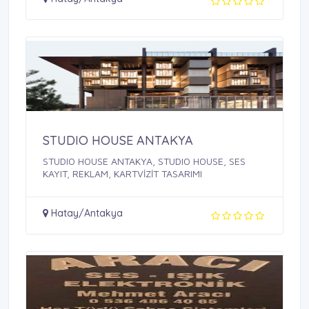
STUDIO HOUSE ANTAKYA
STUDIO HOUSE ANTAKYA, STUDIO HOUSE, SES
KAYIT, REKLAM, KARTVİZİT TASARIMI
Hatay/Antakya