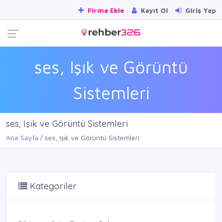
Firma Ekle
Kayıt Ol
Giriş Yap
ses, Işık ve Görüntü
Sistemleri
ses, Işık ve Görüntü Sistemleri
Ana Sayfa
ses, Işık ve Görüntü Sistemleri
Kategoriler