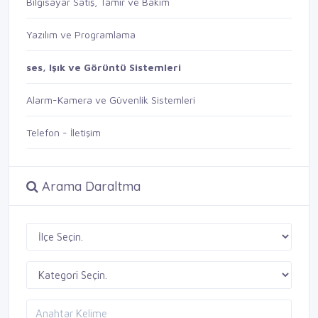
Bilgisayar Satış, Tamir ve Bakım
Yazılım ve Programlama
ses, Işık ve Görüntü Sistemleri
Alarm-Kamera ve Güvenlik Sistemleri
Telefon - İletişim
Arama Daraltma