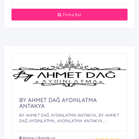
Firma Bul
BY AHMET DAĞ AYDINLATMA
ANTAKYA
BY AHMET DAĞ AYDINLATMA ANTAKYA, BY AHMET
DAĞ AYDINLATMA, AYDINLATMA ANTAKYA,
AYDINLATMA
Hatay/Antakya