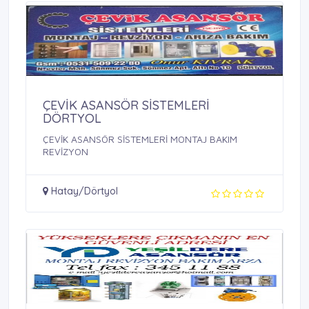
ÇEVİK ASANSÖR SİSTEMLERİ
DÖRTYOL
ÇEVİK ASANSÖR SİSTEMLERİ MONTAJ BAKIM
REVİZYON
Hatay/Dörtyol