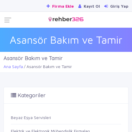
Firma Ekle
Kayıt Ol
Giriş Yap
Asansör Bakım ve Tamir
Asansör Bakım ve Tamir
Ana Sayfa
Asansör Bakım ve Tamir
Kategoriler
Beyaz Eşya Servisleri
Elektrik ve Elektronik Mühendislik Firmaları