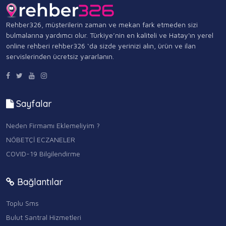
Rehber326, müşterilerin zaman ve mekan fark etmeden sizi
bulmalarına yardımcı olur. Türkiye’nin en kaliteli ve Hatay'ın yerel
online rehberi rehber326 ‘da sizde yerinizi alın, ürün ve ilan
servislerinden ücretsiz yararlanın.
Sayfalar
Neden Firmamı Eklemeliyim ?
NÖBETÇİ ECZANELER
COVID-19 Bilgilendirme
Bağlantılar
Toplu Sms
Bulut Santral Hizmetleri