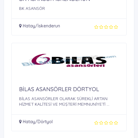
BK ASANSÖR
Hatay/İskenderun
BİLAS ASANSÖRLER DÖRTYOL
BİLAS ASANSÖRLER OLARAK SÜREKLİ ARTAN
HİZMET KALİTESİ VE MÜŞTERİ MEMNUNİYETİ ...
Hatay/Dörtyol