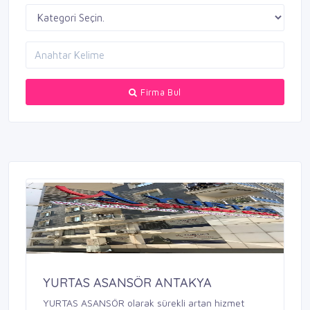
Firma Bul
YURTAS ASANSÖR ANTAKYA
YURTAS ASANSÖR olarak sürekli artan hizmet