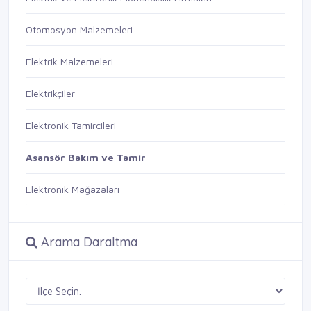
Otomosyon Malzemeleri
Elektrik Malzemeleri
Elektrikçiler
Elektronik Tamircileri
Asansör Bakım ve Tamir
Elektronik Mağazaları
Arama Daraltma