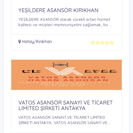
YEŞİLDERE ASANSÖR KIRIKHAN
YEŞİLDERE ASANSÖR olarak sürekli artan hizmet
kalitesi ve müşteri memnuniyetini sağlamak, bu ...
Hatay/Kırıkhan
VATOS ASANSÖR SANAYİ VE TİCARET
LİMİTED ŞİRKETİ ANTAKYA
VATOS ASANSÖR SANAYİ VE TİCARET LİMİTED
ŞİRKETİ ANTAKYA, VATOS ASANSÖR SANAYİ VE
TİCARET ...