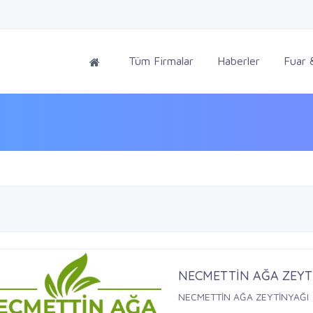
Tüm Firmalar
Haberler
Fuar &
NECMETTİN AĞA ZEYT
NECMETTİN AĞA ZEYTİNYAĞI