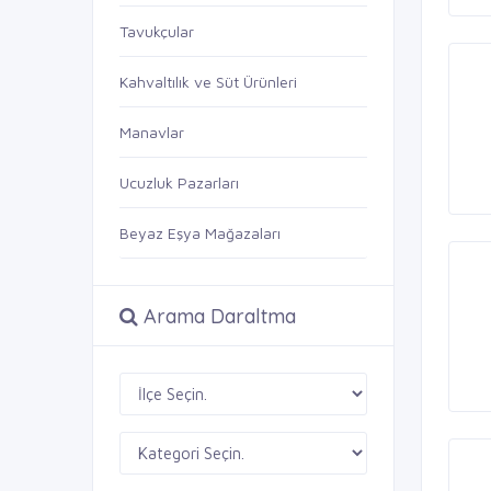
Tavukçular
Kahvaltılık ve Süt Ürünleri
Manavlar
Ucuzluk Pazarları
Beyaz Eşya Mağazaları
Arama Daraltma