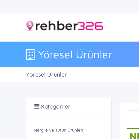
Yöresel Ürünler
Yöresel Ürünler
Kategoriler
Nargile ve Tütün Ürünleri