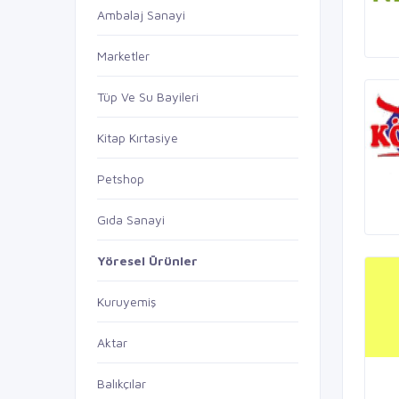
Ambalaj Sanayi
Marketler
Tüp Ve Su Bayileri
Kitap Kırtasiye
Petshop
Gıda Sanayi
Yöresel Ürünler
Kuruyemiş
Aktar
Balıkçılar