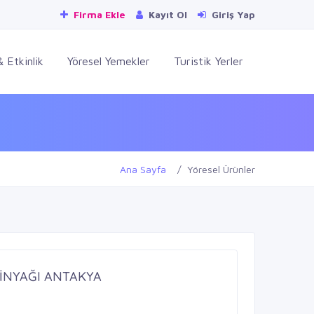
Firma Ekle
Kayıt Ol
Giriş Yap
 Etkinlik
Yöresel Yemekler
Turistik Yerler
Ana Sayfa
Yöresel Ürünler
İNYAĞI ANTAKYA