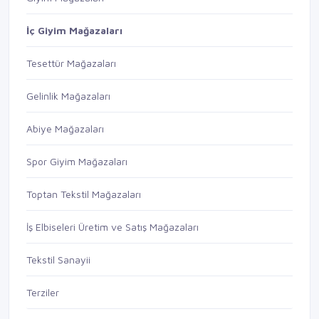
İç Giyim Mağazaları
Tesettür Mağazaları
Gelinlik Mağazaları
Abiye Mağazaları
Spor Giyim Mağazaları
Toptan Tekstil Mağazaları
İş Elbiseleri Üretim ve Satış Mağazaları
Tekstil Sanayii
Terziler