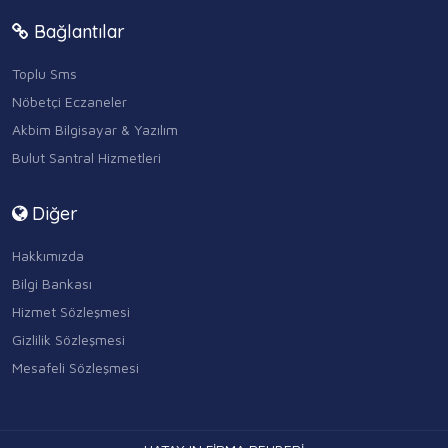
Bağlantılar
Toplu Sms
Nöbetçi Eczaneler
Akbim Bilgisayar & Yazılım
Bulut Santral Hizmetleri
Diğer
Hakkımızda
Bilgi Bankası
Hizmet Sözleşmesi
Gizlilik Sözleşmesi
Mesafeli Sözleşmesi