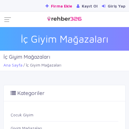
Firma Ekle
Kayıt Ol
Giriş Yap
İç Giyim Mağazaları
İç Giyim Mağazaları
Ana Sayfa
İç Giyim Mağazaları
Kategoriler
Çocuk Giyim
Giyim Mağazaları