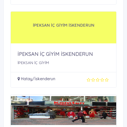
İPEKSAN İÇ GİYİM İSKENDERUN
İPEKSAN İÇ GİYİM İSKENDERUN
İPEKSAN İÇ GİYİM
Hatay/İskenderun