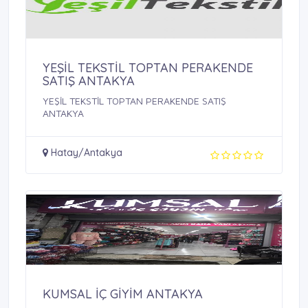
YEŞİL TEKSTİL TOPTAN PERAKENDE
SATIŞ ANTAKYA
YEŞİL TEKSTİL TOPTAN PERAKENDE SATIŞ
ANTAKYA
Hatay/Antakya
KUMSAL İÇ GİYİM ANTAKYA