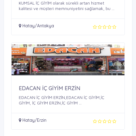
KUMSAL İÇ GİYİM olarak sürekli artan hizmet
kalitesi ve müşteri memnuniyetini sağlamak, bu ...
Hatay/Antakya
EDACAN İÇ GİYİM ERZİN
EDACAN İÇ GİYİM ERZİN,EDACAN İÇ GİYİM,İÇ
GİYİM, İÇ GİYİM ERZİN,İÇ GİYİM ...
Hatay/Erzin