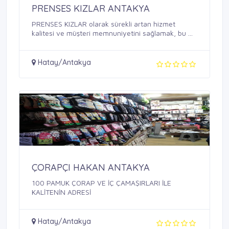
PRENSES KIZLAR ANTAKYA
PRENSES KIZLAR olarak sürekli artan hizmet
kalitesi ve müşteri memnuniyetini sağlamak, bu ...
Hatay/Antakya
ÇORAPÇI HAKAN ANTAKYA
100 PAMUK ÇORAP VE İÇ ÇAMAŞIRLARI İLE
KALİTENİN ADRESİ
Hatay/Antakya