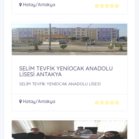
Hatay/Antakya
SELİM TEVFİK YENİOCAK ANADOLU
LİSESİ ANTAKYA
SELİM TEVFİK YENİOCAK ANADOLU LİSESİ
Hatay/Antakya