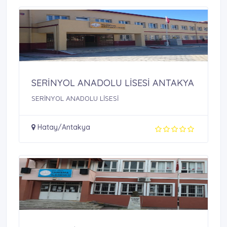
SERİNYOL ANADOLU LİSESİ ANTAKYA
SERİNYOL ANADOLU LİSESİ
Hatay/Antakya