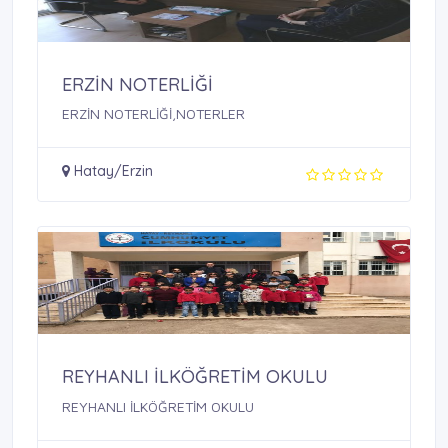
ERZİN NOTERLİĞİ
ERZİN NOTERLİĞİ,NOTERLER
Hatay/Erzin
REYHANLI İLKÖĞRETİM OKULU
REYHANLI İLKÖĞRETİM OKULU