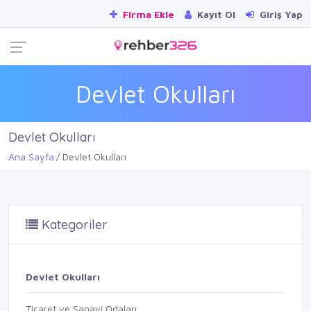
Firma Ekle
Kayıt Ol
Giriş Yap
Devlet Okulları
Devlet Okulları
Ana Sayfa
Devlet Okulları
Kategoriler
Devlet Okulları
Ticaret ve Sanayi Odaları