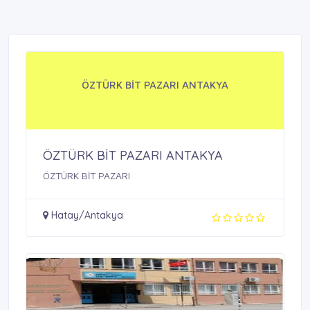
ÖZTÜRK BİT PAZARI ANTAKYA
ÖZTÜRK BİT PAZARI ANTAKYA
ÖZTÜRK BİT PAZARI
Hatay/Antakya