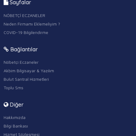
Sayfalar
NÖBETÇİ ECZANELER
Neden Firmamı Eklemeliyim ?
COVID-19 Bilgilendirme
Bağlantılar
Nöbetçi Eczaneler
Akbim Bilgisayar & Yazılım
Bulut Santral Hizmetleri
Toplu Sms
Diğer
Hakkımızda
Bilgi Bankası
Hizmet Sözleşmesi