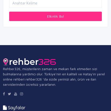
Etkinlik Bul
Rehber326, müşterilerin zaman ve mekan fark etmeden sizi
bulmalarına yardımcı olur. Türkiye’nin en kaliteli ve Hatay'ın yerel
online rehberi rehber326 ‘da sizde yerinizi alın, ürün ve ilan
servislerinden ücretsiz yararlanın.
Sayfalar