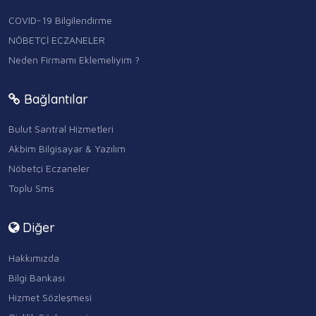
COVID-19 Bilgilendirme
NÖBETÇİ ECZANELER
Neden Firmamı Eklemeliyim ?
Bağlantılar
Bulut Santral Hizmetleri
Akbim Bilgisayar & Yazılım
Nöbetçi Eczaneler
Toplu Sms
Diğer
Hakkımızda
Bilgi Bankası
Hizmet Sözleşmesi