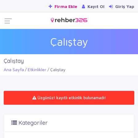
Firma Ekle
Kayıt Ol
Giriş Yap
Çalıştay
Çalıştay
Ana Sayfa
Etkinlikler
Çalıştay
Üzgünüz! kayıtlı etkinlik bulunamadı!
Kategoriler