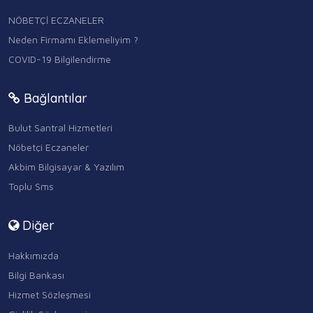
NÖBETÇİ ECZANELER
Neden Firmamı Eklemeliyim ?
COVID-19 Bilgilendirme
Bağlantılar
Bulut Santral Hizmetleri
Nöbetçi Eczaneler
Akbim Bilgisayar & Yazılım
Toplu Sms
Diğer
Hakkımızda
Bilgi Bankası
Hizmet Sözleşmesi