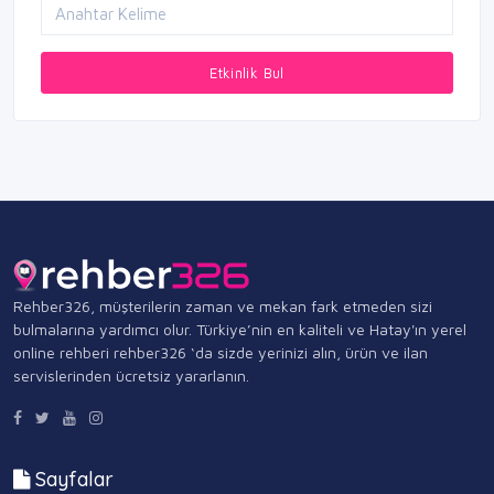
Etkinlik Bul
Rehber326, müşterilerin zaman ve mekan fark etmeden sizi
bulmalarına yardımcı olur. Türkiye’nin en kaliteli ve Hatay'ın yerel
online rehberi rehber326 ‘da sizde yerinizi alın, ürün ve ilan
servislerinden ücretsiz yararlanın.
Sayfalar