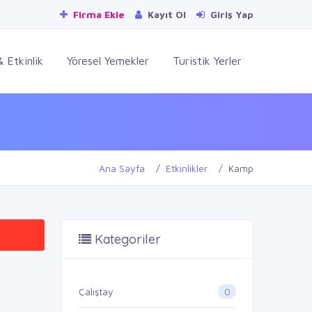
Firma Ekle
Kayıt Ol
Giriş Yap
 Etkinlik
Yöresel Yemekler
Turistik Yerler
Ana Sayfa
Etkinlikler
Kamp
Kategoriler
0
Çalıştay