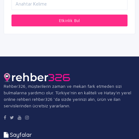
Etkinlik Bul
Rehber326, müşterilerin zaman ve mekan fark etmeden sizi
bulmalarına yardımcı olur. Türkiye’nin en kaliteli ve Hatay'ın yerel
online rehberi rehber326 ‘da sizde yerinizi alın, ürün ve ilan
servislerinden ücretsiz yararlanın.
Sayfalar