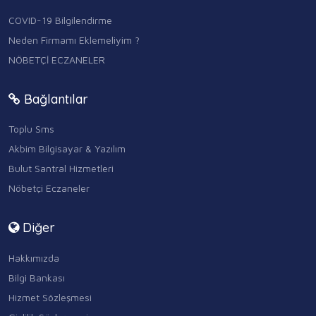
COVID-19 Bilgilendirme
Neden Firmamı Eklemeliyim ?
NÖBETÇİ ECZANELER
Bağlantılar
Toplu Sms
Akbim Bilgisayar & Yazılım
Bulut Santral Hizmetleri
Nöbetçi Eczaneler
Diğer
Hakkımızda
Bilgi Bankası
Hizmet Sözleşmesi