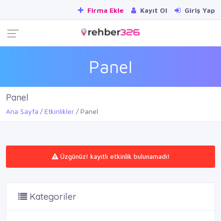
Firma Ekle
Kayıt Ol
Giriş Yap
Panel
Panel
Ana Sayfa
Etkinlikler
Panel
Üzgünüz! kayıtlı etkinlik bulunamadı!
Kategoriler