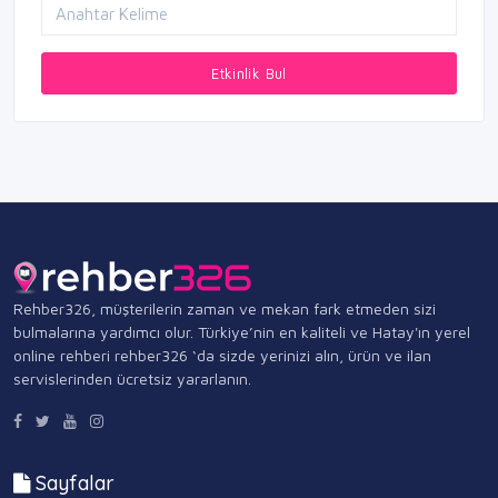
Etkinlik Bul
Rehber326, müşterilerin zaman ve mekan fark etmeden sizi
bulmalarına yardımcı olur. Türkiye’nin en kaliteli ve Hatay'ın yerel
online rehberi rehber326 ‘da sizde yerinizi alın, ürün ve ilan
servislerinden ücretsiz yararlanın.
Sayfalar