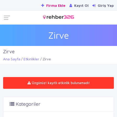
Firma Ekle
Kayıt Ol
Giriş Yap
Zirve
Zirve
Ana Sayfa
Etkinlikler
Zirve
Üzgünüz! kayıtlı etkinlik bulunamadı!
Kategoriler