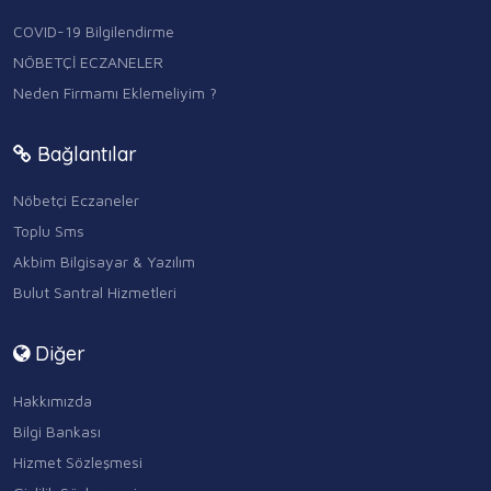
COVID-19 Bilgilendirme
NÖBETÇİ ECZANELER
Neden Firmamı Eklemeliyim ?
Bağlantılar
Nöbetçi Eczaneler
Toplu Sms
Akbim Bilgisayar & Yazılım
Bulut Santral Hizmetleri
Diğer
Hakkımızda
Bilgi Bankası
Hizmet Sözleşmesi