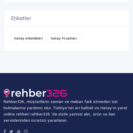
Etiketler
hatay etkinlikleri
hatay fırsatları
Rehber326, müşterilerin zaman ve mekan fark etmeden sizi
bulmalarına yardımcı olur. Türkiye’nin en kaliteli ve Hatay'ın yerel
online rehberi rehber326 ‘da sizde yerinizi alın, ürün ve ilan
servislerinden ücretsiz yararlanın.