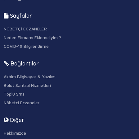
Sayfalar
NÖBETÇİ ECZANELER
Neden Firmamı Eklemeliyim ?
COVID-19 Bilgilendirme
Bağlantılar
Akbim Bilgisayar & Yazılım
Bulut Santral Hizmetleri
Toplu Sms
Nöbetçi Eczaneler
Diğer
Hakkımızda