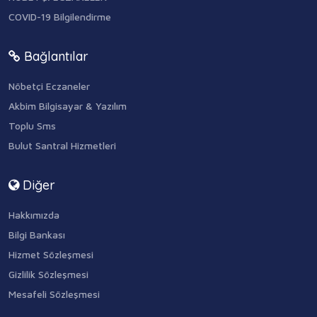
COVID-19 Bilgilendirme
Bağlantılar
Nöbetçi Eczaneler
Akbim Bilgisayar & Yazılım
Toplu Sms
Bulut Santral Hizmetleri
Diğer
Hakkımızda
Bilgi Bankası
Hizmet Sözleşmesi
Gizlilik Sözleşmesi
Mesafeli Sözleşmesi