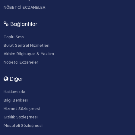
NÖBETÇİ ECZANELER
Bağlantılar
Toplu Sms
Bulut Santral Hizmetleri
Akbim Bilgisayar & Yazılım
Nöbetçi Eczaneler
Diğer
Hakkımızda
Bilgi Bankası
Hizmet Sözleşmesi
Gizlilik Sözleşmesi
Mesafeli Sözleşmesi