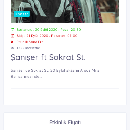
Konser
Başlangıç : 20 Eylül 2020 , Pazar 20:30
Bitiş : 21 Eylül 2020 , Pazartesi 01:00
Etkinlik Sona Erdi
1322 inceleme
Şanışer ft Sokrat St.
Şanışer ve Sokrat St, 20 Eylül akşamı Arsuz Mira
Bar sahnesinde...
Etkinlik Fiyatı