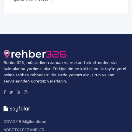
Rehber326, müşterilerin zaman ve mekan fark etmeden sizi
bulmalarına yardımcı olur. Türkiye’nin en kaliteli ve Hatay'ın yerel
online rehberi rehber326 ‘da sizde yerinizi alın, ürün ve ilan
servislerinden ücretsiz yararlanın.
Sayfalar
COVID-19 Bilgilendirme
NÖBETÇİ ECZANELER