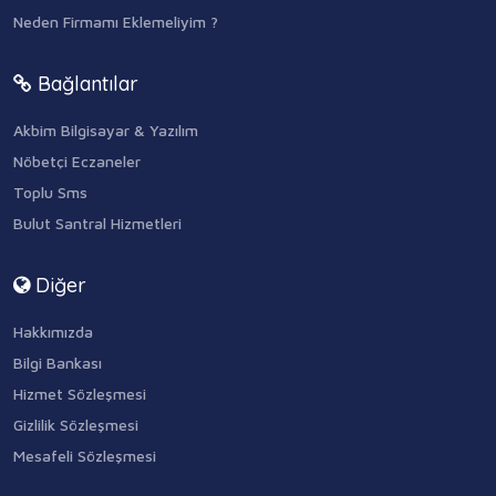
Neden Firmamı Eklemeliyim ?
Bağlantılar
Akbim Bilgisayar & Yazılım
Nöbetçi Eczaneler
Toplu Sms
Bulut Santral Hizmetleri
Diğer
Hakkımızda
Bilgi Bankası
Hizmet Sözleşmesi
Gizlilik Sözleşmesi
Mesafeli Sözleşmesi