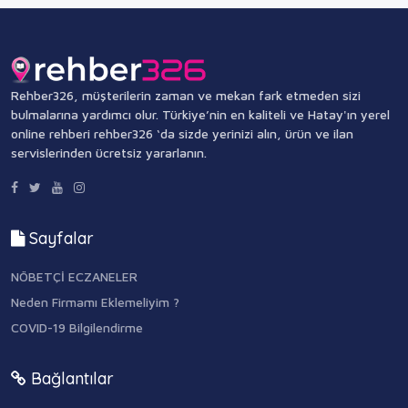
Rehber326, müşterilerin zaman ve mekan fark etmeden sizi
bulmalarına yardımcı olur. Türkiye’nin en kaliteli ve Hatay'ın yerel
online rehberi rehber326 ‘da sizde yerinizi alın, ürün ve ilan
servislerinden ücretsiz yararlanın.
Sayfalar
NÖBETÇİ ECZANELER
Neden Firmamı Eklemeliyim ?
COVID-19 Bilgilendirme
Bağlantılar