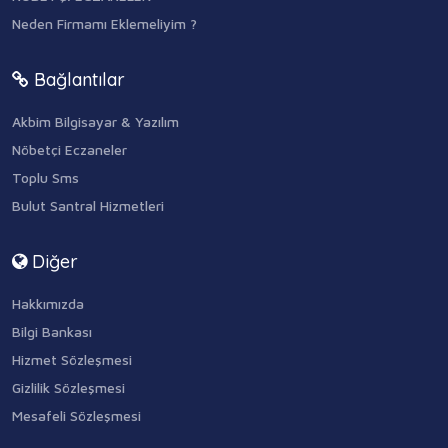
Neden Firmamı Eklemeliyim ?
Bağlantılar
Akbim Bilgisayar & Yazılım
Nöbetçi Eczaneler
Toplu Sms
Bulut Santral Hizmetleri
Diğer
Hakkımızda
Bilgi Bankası
Hizmet Sözleşmesi
Gizlilik Sözleşmesi
Mesafeli Sözleşmesi