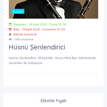
Konser
Başlangıç : 18 Eylül 2020 , Cuma 20:30
Bitiş : 19 Eylül 2020 , Cumartesi 01:00
Etkinlik Sona Erdi
1390 inceleme
Hüsnü Şenlendirici
Hüsnü Şenlendirici 18 Eylülde, Arsuz Mira Bar Sahnesinde
sevenleri ile buluşuyor.
Etkinlik Fiyatı