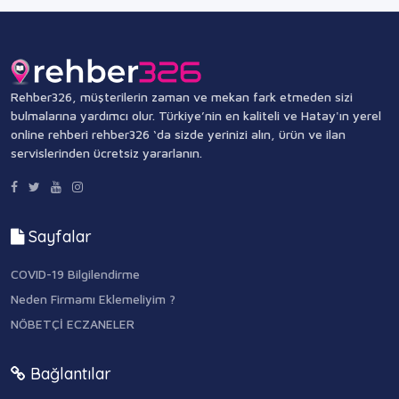
Rehber326, müşterilerin zaman ve mekan fark etmeden sizi
bulmalarına yardımcı olur. Türkiye’nin en kaliteli ve Hatay'ın yerel
online rehberi rehber326 ‘da sizde yerinizi alın, ürün ve ilan
servislerinden ücretsiz yararlanın.
Sayfalar
COVID-19 Bilgilendirme
Neden Firmamı Eklemeliyim ?
NÖBETÇİ ECZANELER
Bağlantılar