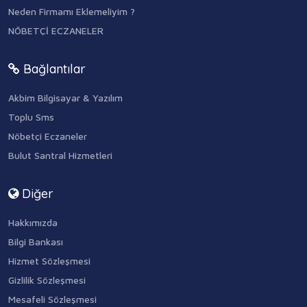
Neden Firmamı Eklemeliyim ?
NÖBETÇİ ECZANELER
Bağlantılar
Akbim Bilgisayar & Yazılım
Toplu Sms
Nöbetçi Eczaneler
Bulut Santral Hizmetleri
Diğer
Hakkımızda
Bilgi Bankası
Hizmet Sözleşmesi
Gizlilik Sözleşmesi
Mesafeli Sözleşmesi