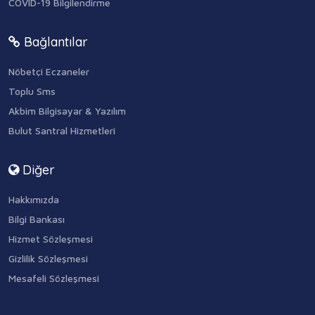
COVID-19 Bilgilendirme
Bağlantılar
Nöbetçi Eczaneler
Toplu Sms
Akbim Bilgisayar & Yazılım
Bulut Santral Hizmetleri
Diğer
Hakkımızda
Bilgi Bankası
Hizmet Sözleşmesi
Gizlilik Sözleşmesi
Mesafeli Sözleşmesi