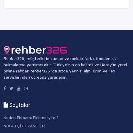
Rehber326, müşterilerin zaman ve mekan fark etmeden sizi
bulmalarına yardımcı olur. Türkiye’nin en kaliteli ve Hatay'ın yerel
online rehberi rehber326 ‘da sizde yerinizi alın, ürün ve ilan
servislerinden ücretsiz yararlanın.
Sayfalar
Neden Firmamı Eklemeliyim ?
NÖBETÇİ ECZANELER