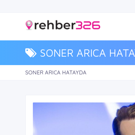
SONER ARICA HAT
SONER ARICA HATAYDA