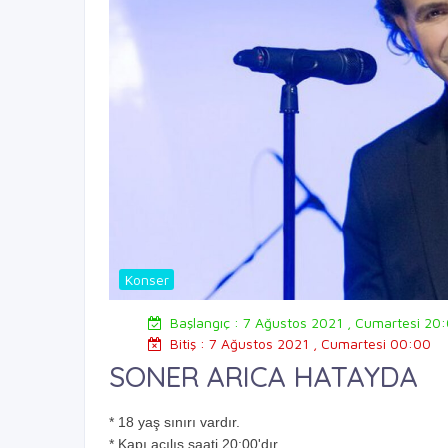
Konser
Başlangıç : 7 Ağustos 2021 , Cumartesi 20
Bitiş : 7 Ağustos 2021 , Cumartesi 00:00
SONER ARICA HATAYDA
* 18 yaş sınırı vardır.
* Kapı açılış saati 20:00'dır.