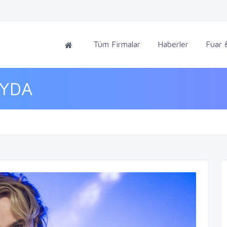
Tüm Firmalar
Haberler
Fuar &
AYDA