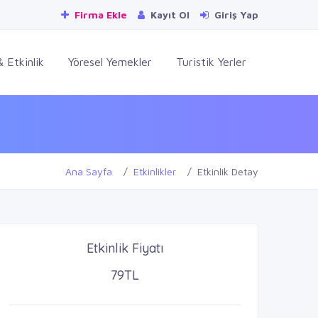
Firma Ekle
Kayıt Ol
Giriş Yap
 Etkinlik
Yöresel Yemekler
Turistik Yerler
Ana Sayfa
Etkinlikler
Etkinlik Detay
Etkinlik Fiyatı
79TL