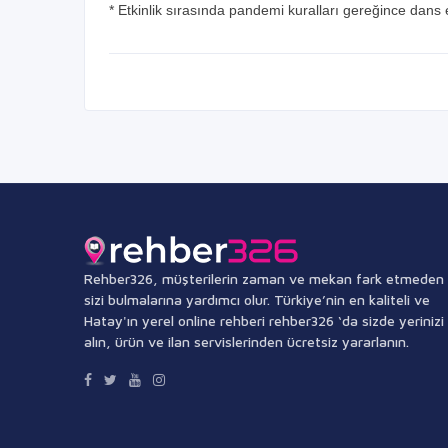
* Etkinlik sırasında pandemi kuralları gereğince dans 
Rehber326, müşterilerin zaman ve mekan fark etmeden
sizi bulmalarına yardımcı olur. Türkiye’nin en kaliteli ve
Hatay'ın yerel online rehberi rehber326 ‘da sizde yerinizi
alın, ürün ve ilan servislerinden ücretsiz yararlanın.