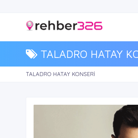
TALADRO HATAY K
TALADRO HATAY KONSERİ