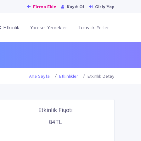
Firma Ekle
Kayıt Ol
Giriş Yap
 Etkinlik
Yöresel Yemekler
Turistik Yerler
Ana Sayfa
Etkinlikler
Etkinlik Detay
Etkinlik Fiyatı
84TL