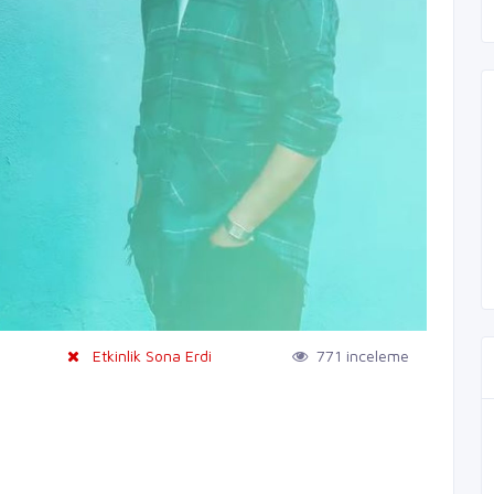
Etkinlik Sona Erdi
771 inceleme