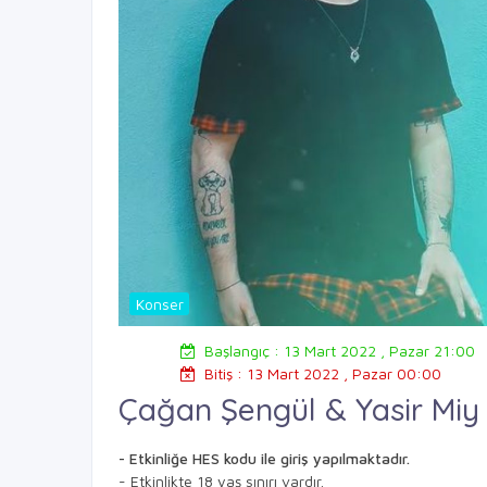
Konser
Başlangıç : 13 Mart 2022 , Pazar 21:00
Bitiş : 13 Mart 2022 , Pazar 00:00
Çağan Şengül & Yasir Miy
- Etkinliğe HES kodu ile giriş yapılmaktadır.
- Etkinlikte 18 yaş sınırı vardır.