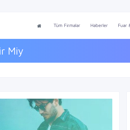
Tüm Firmalar
Haberler
Fuar &
r Miy