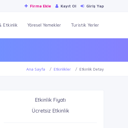
Firma Ekle
Kayıt Ol
Giriş Yap
 Etkinlik
Yöresel Yemekler
Turistik Yerler
Ana Sayfa
Etkinlikler
Etkinlik Detay
Etkinlik Fiyatı
Ücretsiz Etkinlik