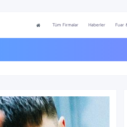
Tüm Firmalar
Haberler
Fuar &