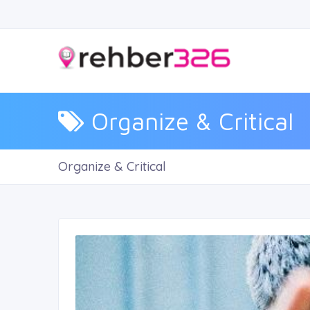
Organize & Critical
Organize & Critical