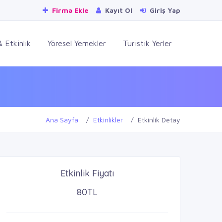
Firma Ekle
Kayıt Ol
Giriş Yap
 Etkinlik
Yöresel Yemekler
Turistik Yerler
Ana Sayfa
Etkinlikler
Etkinlik Detay
Etkinlik Fiyatı
80TL