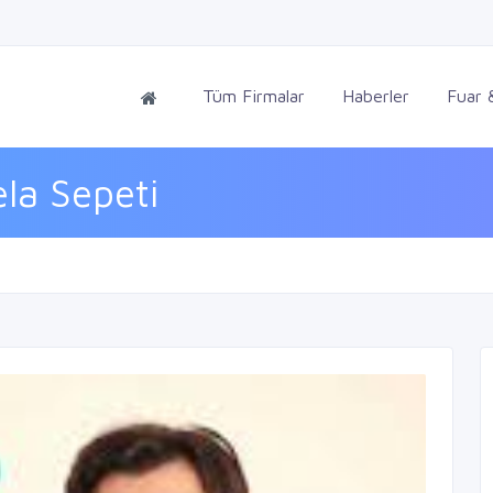
Tüm Firmalar
Haberler
Fuar &
la Sepeti