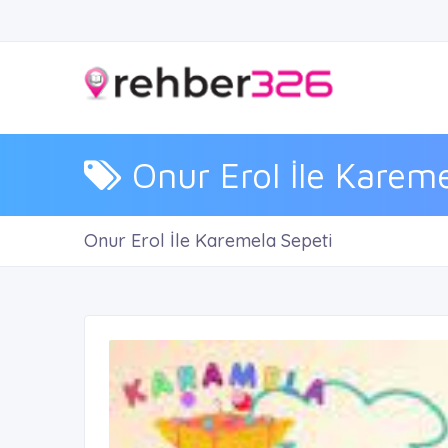
Onur Erol İle Kareme
Onur Erol İle Karemela Sepeti