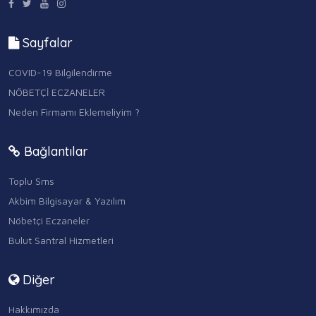
Sayfalar
COVID-19 Bilgilendirme
NÖBETÇİ ECZANELER
Neden Firmamı Eklemeliyim ?
Bağlantılar
Toplu Sms
Akbim Bilgisayar & Yazılım
Nöbetçi Eczaneler
Bulut Santral Hizmetleri
Diğer
Hakkımızda