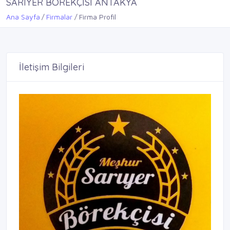
SARIYER BÖREKÇİSİ ANTAKYA
Ana Sayfa
Firmalar
Firma Profil
İletişim Bilgileri