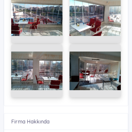
Firma Hakkında