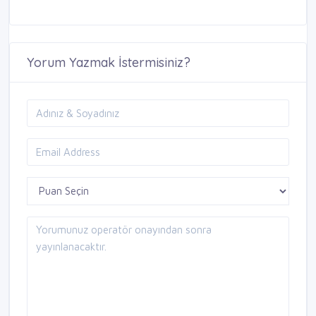
Yorum Yazmak İstermisiniz?