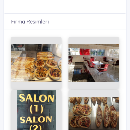
Firma Resimleri