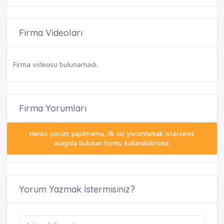
Firma Videoları
Firma videosu bulunamadı.
Firma Yorumları
Henüz yorum yapılmamış, ilk siz yorumlamak isterseniz
aşağıda bulunan formu kullanabilirsiniz.
Yorum Yazmak İstermisiniz?