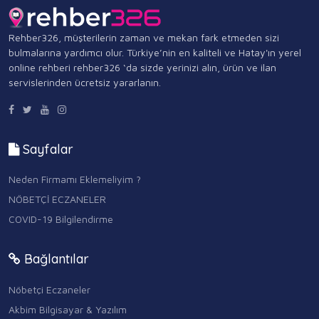
Rehber326, müşterilerin zaman ve mekan fark etmeden sizi
bulmalarına yardımcı olur. Türkiye’nin en kaliteli ve Hatay'ın yerel
online rehberi rehber326 ‘da sizde yerinizi alın, ürün ve ilan
servislerinden ücretsiz yararlanın.
Sayfalar
Neden Firmamı Eklemeliyim ?
NÖBETÇİ ECZANELER
COVID-19 Bilgilendirme
Bağlantılar
Nöbetçi Eczaneler
Akbim Bilgisayar & Yazılım