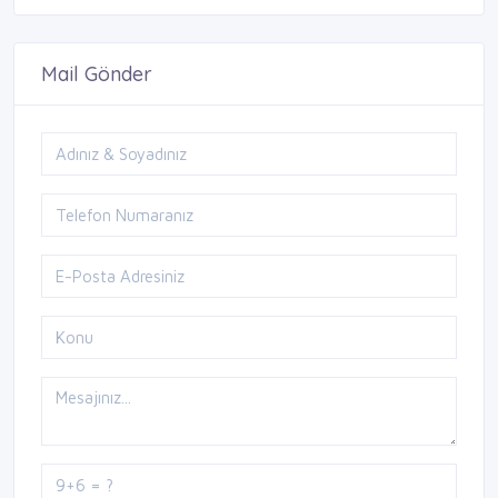
Mail Gönder