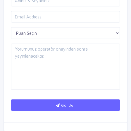
Gönder