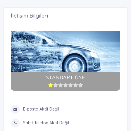
İletişim Bilgileri
STANDART ÜYE
E-posta Aktif Değil
Sabit Telefon Aktif Değil