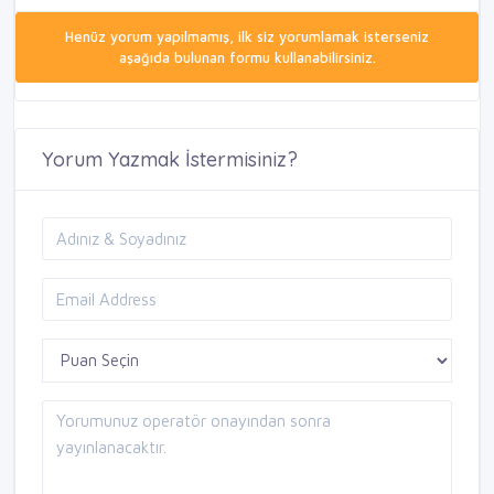
Henüz yorum yapılmamış, ilk siz yorumlamak isterseniz
aşağıda bulunan formu kullanabilirsiniz.
Yorum Yazmak İstermisiniz?