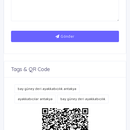
Gönder
Tags & QR Code
bay güney deri ayakkabıcılık antakya
ayakkabıcılar antakya
bay güney deri ayakkabıcılık