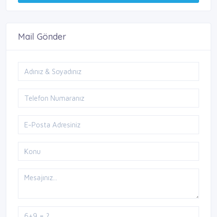
Mail Gönder