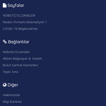
Sayfalar
NÖBETÇİ ECZANELER
Neden Firmamı Eklemeliyim ?
COVID-19 Bilgilendirme
Bağlantılar
Nöbetçi Eczaneler
Akbim Bilgisayar & Yazılım
Bulut Santral Hizmetleri
Toplu Sms
Diğer
Hakkımızda
Bilgi Bankası