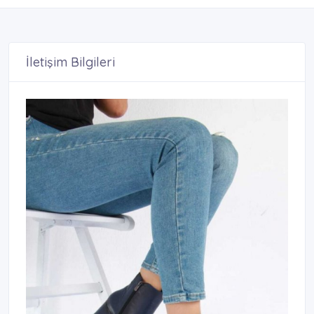
İletişim Bilgileri