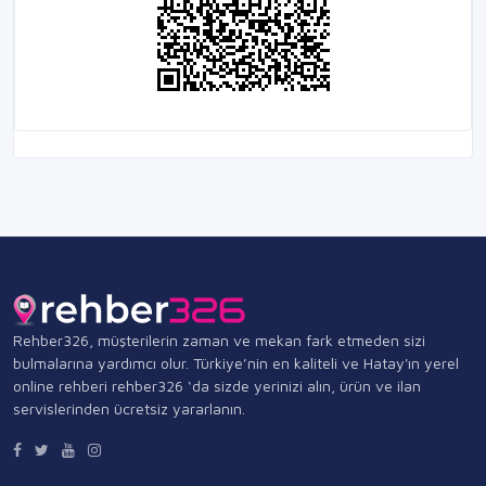
Rehber326, müşterilerin zaman ve mekan fark etmeden sizi
bulmalarına yardımcı olur. Türkiye’nin en kaliteli ve Hatay'ın yerel
online rehberi rehber326 ‘da sizde yerinizi alın, ürün ve ilan
servislerinden ücretsiz yararlanın.