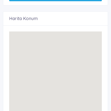
Harita Konum