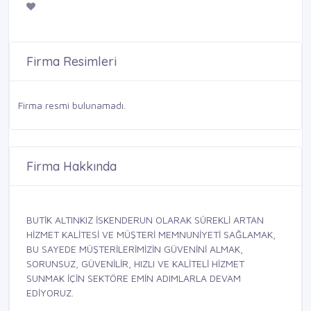
Firma Resimleri
Firma resmi bulunamadı.
Firma Hakkında
BUTİK ALTINKIZ İSKENDERUN OLARAK SÜREKLİ ARTAN
HİZMET KALİTESİ VE MÜŞTERİ MEMNUNİYETİ SAĞLAMAK,
BU SAYEDE MÜŞTERİLERİMİZİN GÜVENİNİ ALMAK,
SORUNSUZ, GÜVENİLİR, HIZLI VE KALİTELİ HİZMET
SUNMAK İÇİN SEKTÖRE EMİN ADIMLARLA DEVAM
EDİYORUZ.