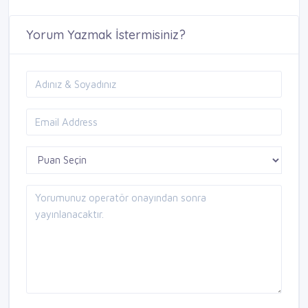
Yorum Yazmak İstermisiniz?