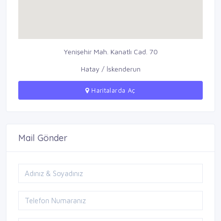
Yenişehir Mah. Kanatlı Cad. 70
Hatay / İskenderun
Haritalarda Aç
Mail Gönder