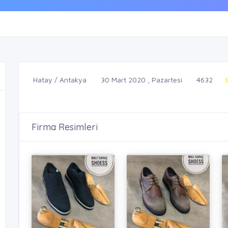
Hatay / Antakya
30 Mart 2020 , Pazartesi
4632
Firma Resimleri