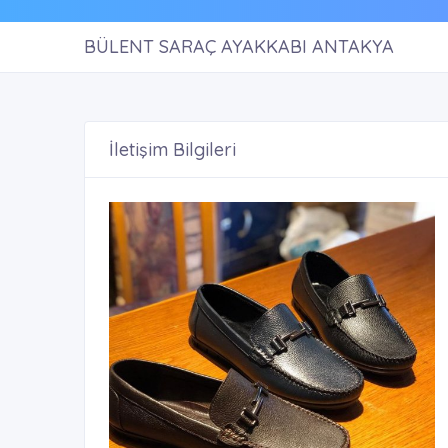
BÜLENT SARAÇ AYAKKABI ANTAKYA
İletişim Bilgileri