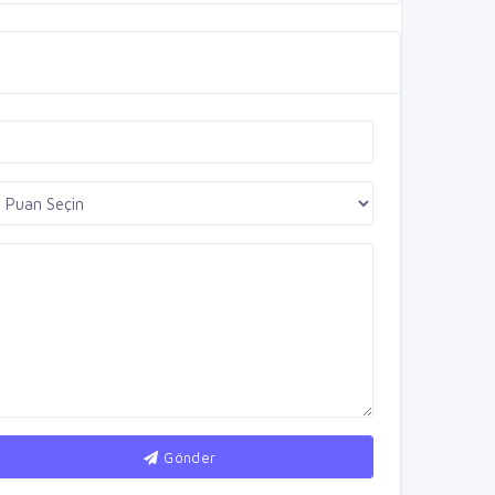
Gönder