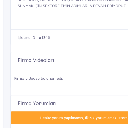
SUNMAK İÇİN SEKTÖRE EMİN ADIMLARLA DEVAM EDİYORUZ.
İşletme ID : #1346
Firma Videoları
Firma videosu bulunamadı.
Firma Yorumları
Henüz yorum yapılmamış, ilk siz yorumlamak isterse