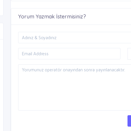
Yorum Yazmak İstermisiniz?