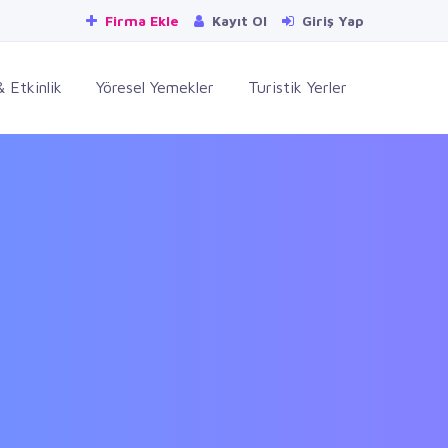
Firma Ekle
Kayıt Ol
Giriş Yap
 Etkinlik
Yöresel Yemekler
Turistik Yerler