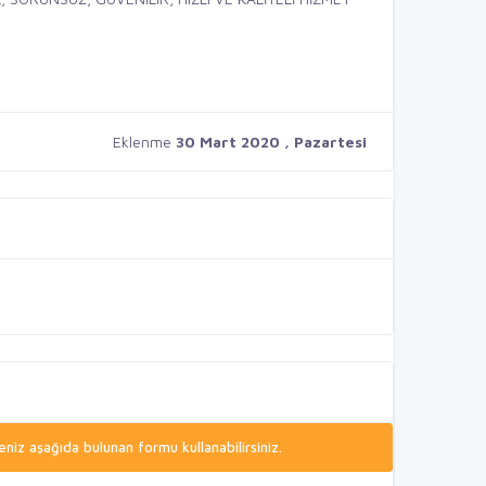
Eklenme
30 Mart 2020 , Pazartesi
niz aşağıda bulunan formu kullanabilirsiniz.