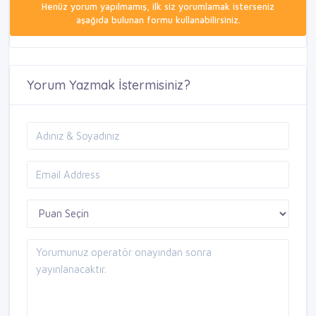
Henüz yorum yapılmamış, ilk siz yorumlamak isterseniz
aşağıda bulunan formu kullanabilirsiniz.
Yorum Yazmak İstermisiniz?