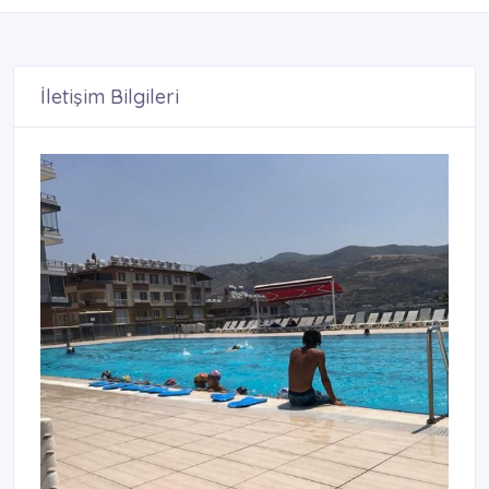
İletişim Bilgileri