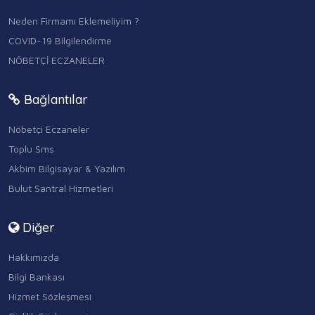
Neden Firmamı Eklemeliyim ?
COVID-19 Bilgilendirme
NÖBETÇİ ECZANELER
Bağlantılar
Nöbetçi Eczaneler
Toplu Sms
Akbim Bilgisayar & Yazılım
Bulut Santral Hizmetleri
Diğer
Hakkımızda
Bilgi Bankası
Hizmet Sözleşmesi