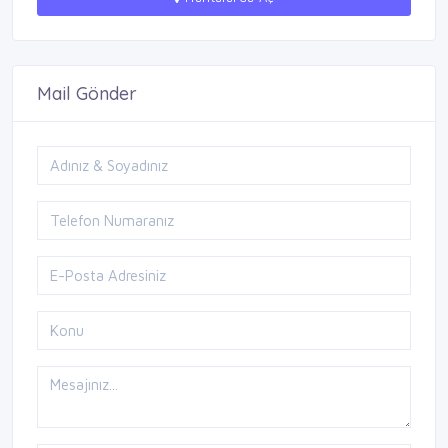
Mail Gönder