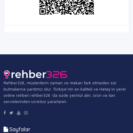
Rehber326, müşterilerin zaman ve mekan fark etmeden sizi
bulmalarına yardımcı olur. Türkiye’nin en kaliteli ve Hatay'ın yerel
online rehberi rehber326 ‘da sizde yerinizi alın, ürün ve ilan
servislerinden ücretsiz yararlanın.
Sayfalar