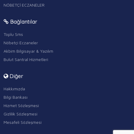
NÖBETÇİ ECZANELER
Bağlantılar
Toplu Sms
Nöbetçi Eczaneler
Akbim Bilgisayar & Yazılım
Bulut Santral Hizmetleri
Diğer
Hakkımızda
Bilgi Bankası
Hizmet Sözleşmesi
Gizlilik Sözleşmesi
Mesafeli Sözleşmesi