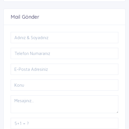
Mail Gönder