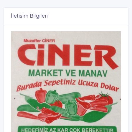
İletişim Bilgileri