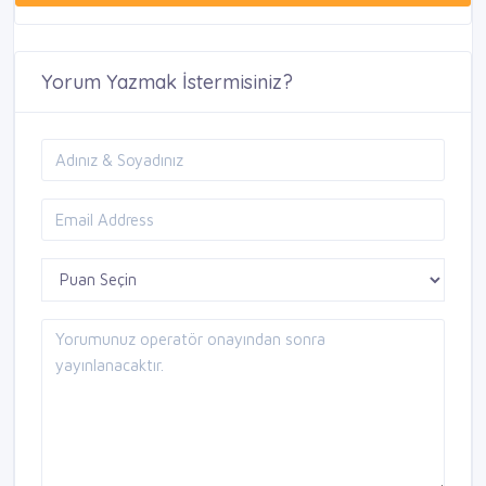
Yorum Yazmak İstermisiniz?