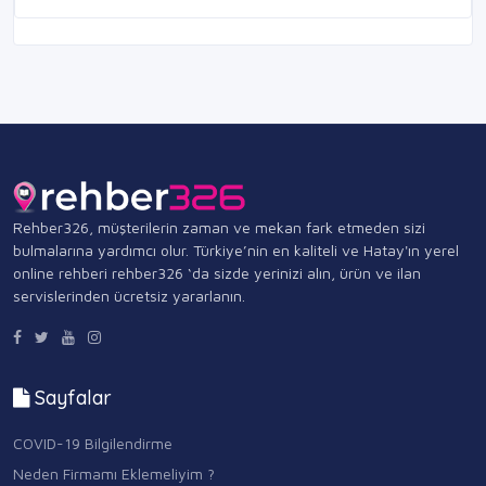
Rehber326, müşterilerin zaman ve mekan fark etmeden sizi
bulmalarına yardımcı olur. Türkiye’nin en kaliteli ve Hatay'ın yerel
online rehberi rehber326 ‘da sizde yerinizi alın, ürün ve ilan
servislerinden ücretsiz yararlanın.
Sayfalar
COVID-19 Bilgilendirme
Neden Firmamı Eklemeliyim ?