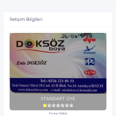
İletişim Bilgileri
STANDART ÜYE
Firma Yetkili