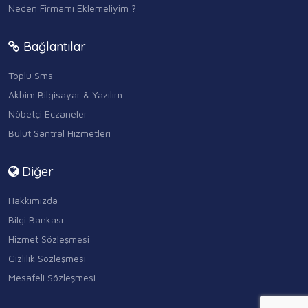
Neden Firmamı Eklemeliyim ?
Bağlantılar
Toplu Sms
Akbim Bilgisayar & Yazılım
Nöbetçi Eczaneler
Bulut Santral Hizmetleri
Diğer
Hakkımızda
Bilgi Bankası
Hizmet Sözleşmesi
Gizlilik Sözleşmesi
Mesafeli Sözleşmesi