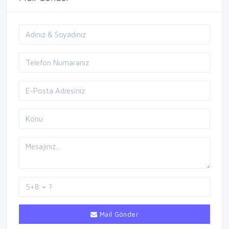
Mail Gönder