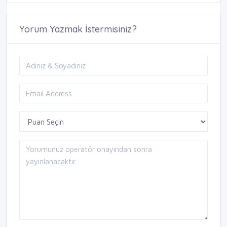
Yorum Yazmak İstermisiniz?