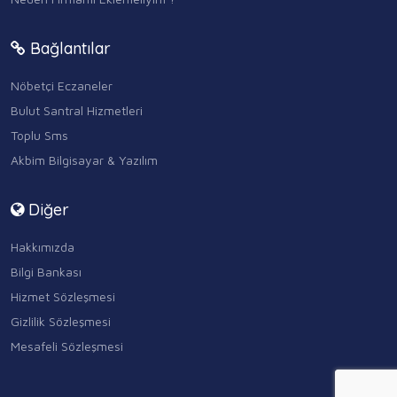
Bağlantılar
Nöbetçi Eczaneler
Bulut Santral Hizmetleri
Toplu Sms
Akbim Bilgisayar & Yazılım
Diğer
Hakkımızda
Bilgi Bankası
Hizmet Sözleşmesi
Gizlilik Sözleşmesi
Mesafeli Sözleşmesi