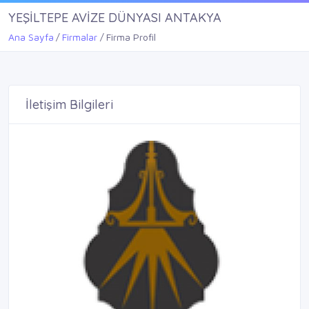
YEŞİLTEPE AVİZE DÜNYASI ANTAKYA
Ana Sayfa
Firmalar
Firma Profil
İletişim Bilgileri