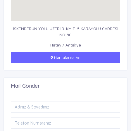
İSKENDERUN YOLU ÜZERİ 3. KM E-5 KARAYOLU CADDESİ
NO:80
Hatay / Antakya
Haritalarda Aç
Mail Gönder