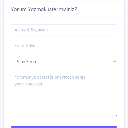
Yorum Yazmak İstermisiniz?