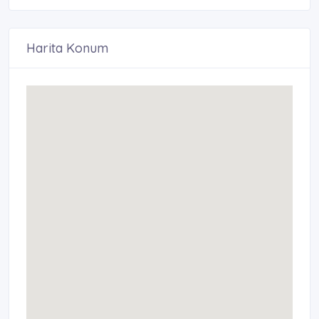
Harita Konum