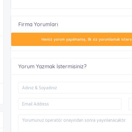
Firma Yorumları
Henüz yorum yapılmamış, ilk siz yorumlamak isterse
Yorum Yazmak İstermisiniz?