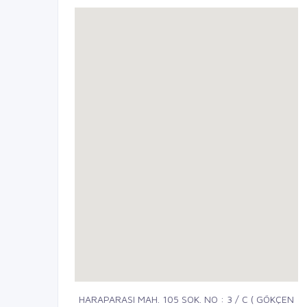
HARAPARASI MAH. 105 SOK. NO : 3 / C ( GÖKÇEN