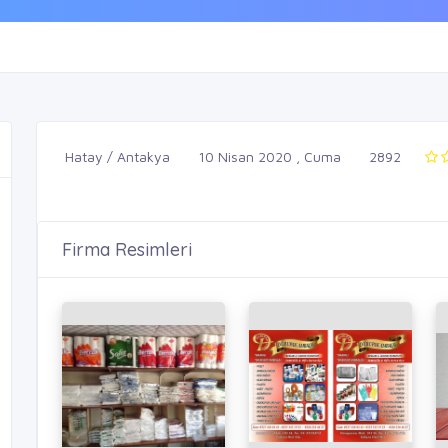
Hatay / Antakya
10 Nisan 2020 , Cuma
2892
Firma Resimleri