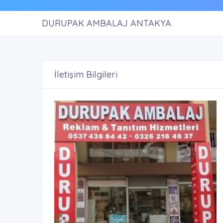
DURUPAK AMBALAJ ANTAKYA
İletişim Bilgileri