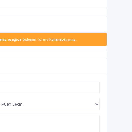
niz aşağıda bulunan formu kullanabilirsiniz.