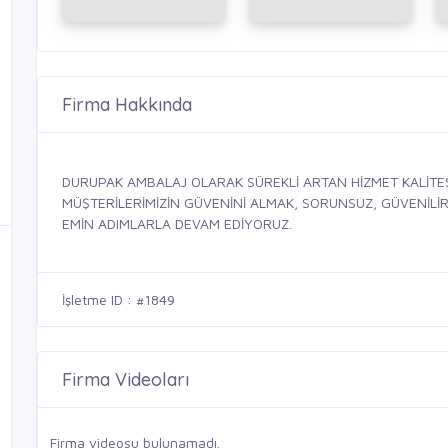
Firma Hakkında
DURUPAK AMBALAJ OLARAK SÜREKLİ ARTAN HİZMET KALİTE
MÜŞTERİLERİMİZİN GÜVENİNİ ALMAK, SORUNSUZ, GÜVENİLİR,
EMİN ADIMLARLA DEVAM EDİYORUZ.
İşletme ID : #1849
Firma Videoları
Firma videosu bulunamadı.