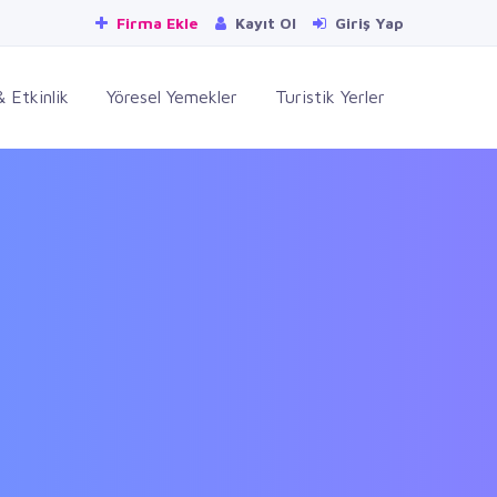
Firma Ekle
Kayıt Ol
Giriş Yap
 Etkinlik
Yöresel Yemekler
Turistik Yerler