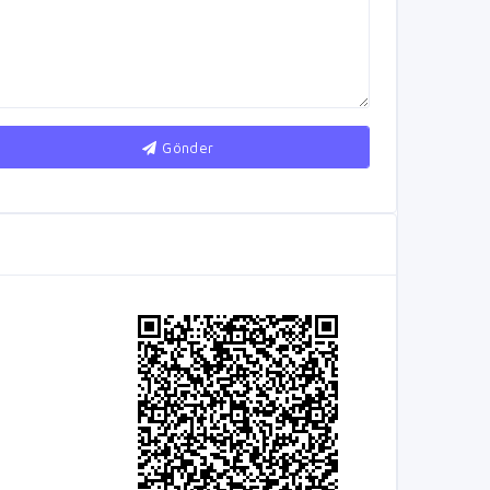
Gönder