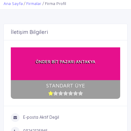
Ana Sayfa
Firmalar
Firma Profil
İletişim Bilgileri
ÖNDER BİT PAZARI ANTAKYA
STANDART ÜYE
E-posta Aktif Değil