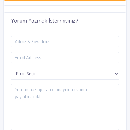
Yorum Yazmak İstermisiniz?