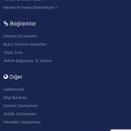
Neden Firmamı Eklemeliyim ?
Bağlantılar
Nöbetçi Eczaneler
Bulut Santral Hizmetleri
Toplu Sms
Akbim Bilgisayar & Yazılım
Diğer
Hakkımızda
Bilgi Bankası
Hizmet Sözleşmesi
Gizlilik Sözleşmesi
Mesafeli Sözleşmesi