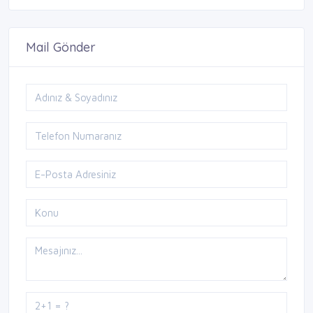
Mail Gönder