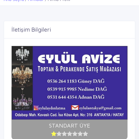
İletişim Bilgileri
STANDART ÜYE