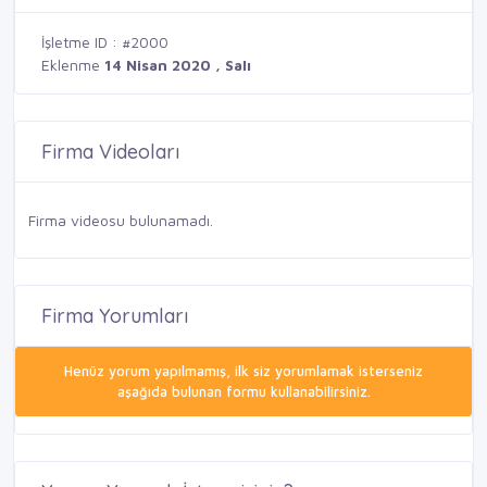
İşletme ID : #2000
Eklenme
14 Nisan 2020 , Salı
Firma Videoları
Firma videosu bulunamadı.
Firma Yorumları
Henüz yorum yapılmamış, ilk siz yorumlamak isterseniz
aşağıda bulunan formu kullanabilirsiniz.