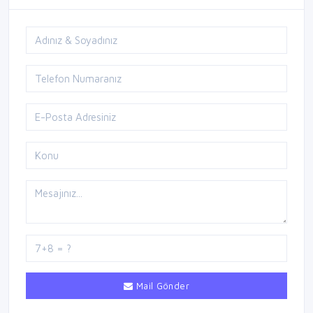
Mail Gönder