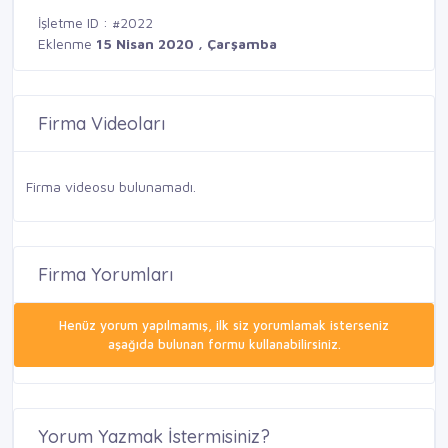
İşletme ID : #2022
Eklenme
15 Nisan 2020 , Çarşamba
Firma Videoları
Firma videosu bulunamadı.
Firma Yorumları
Henüz yorum yapılmamış, ilk siz yorumlamak isterseniz
aşağıda bulunan formu kullanabilirsiniz.
Yorum Yazmak İstermisiniz?