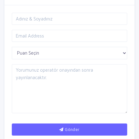
Gönder