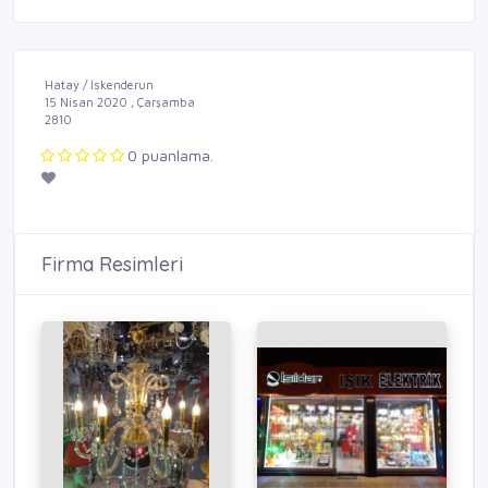
Hatay / İskenderun
15 Nisan 2020 , Çarşamba
2810
0 puanlama.
Firma Resimleri