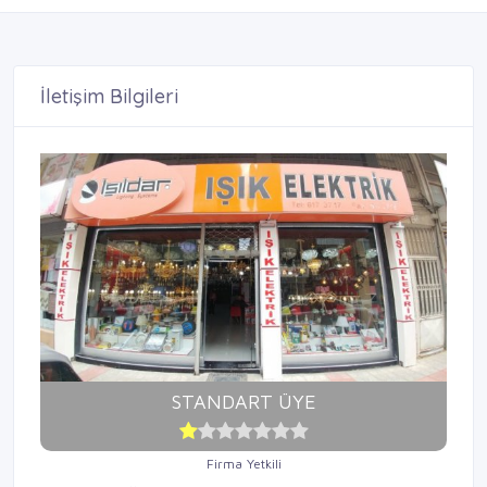
İletişim Bilgileri
STANDART ÜYE
Firma Yetkili