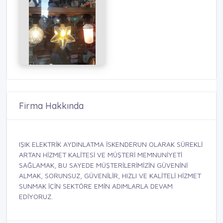
Firma Hakkında
IŞIK ELEKTRİK AYDINLATMA İSKENDERUN OLARAK SÜREKLİ
ARTAN HİZMET KALİTESİ VE MÜŞTERİ MEMNUNİYETİ
SAĞLAMAK, BU SAYEDE MÜŞTERİLERİMİZİN GÜVENİNİ
ALMAK, SORUNSUZ, GÜVENİLİR, HIZLI VE KALİTELİ HİZMET
SUNMAK İÇİN SEKTÖRE EMİN ADIMLARLA DEVAM
EDİYORUZ.