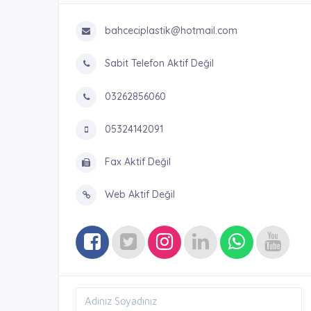
bahceciplastik@hotmail.com
Sabit Telefon Aktif Değil
03262856060
05324142091
Fax Aktif Değil
Web Aktif Değil