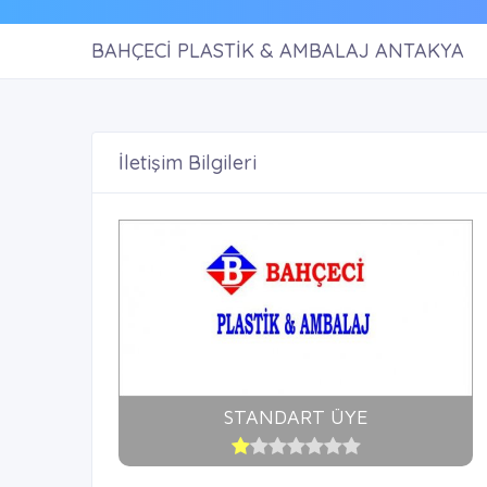
BAHÇECİ PLASTİK & AMBALAJ ANTAKYA
İletişim Bilgileri
STANDART ÜYE