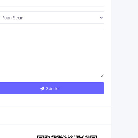
Gönder