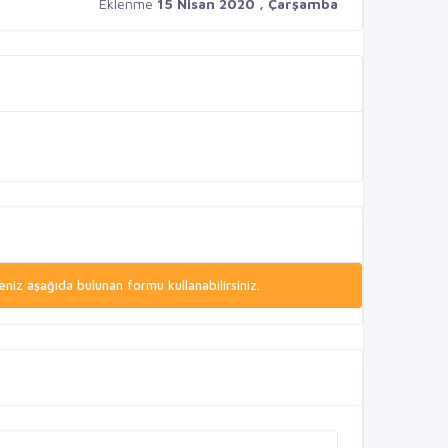
Eklenme
15 Nisan 2020 , Çarşamba
niz aşağıda bulunan formu kullanabilirsiniz.