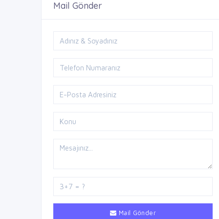
Mail Gönder
Mail Gönder