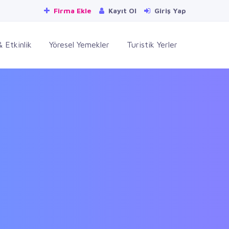
Firma Ekle
Kayıt Ol
Giriş Yap
 Etkinlik
Yöresel Yemekler
Turistik Yerler