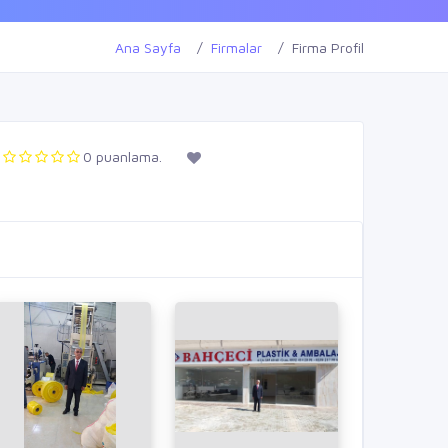
Ana Sayfa
Firmalar
Firma Profil
0 puanlama.