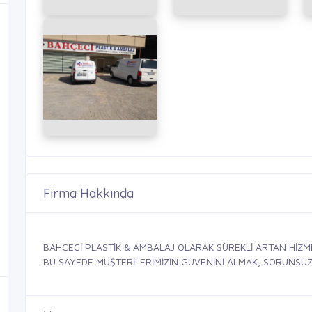
Firma Hakkında
BAHÇECİ PLASTİK & AMBALAJ OLARAK SÜREKLİ ARTAN HİZM
BU SAYEDE MÜŞTERİLERİMİZİN GÜVENİNİ ALMAK, SORUNSUZ, 