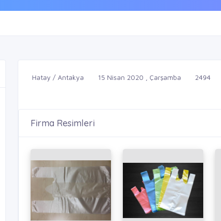
Hatay / Antakya
15 Nisan 2020 , Çarşamba
2494
Firma Resimleri