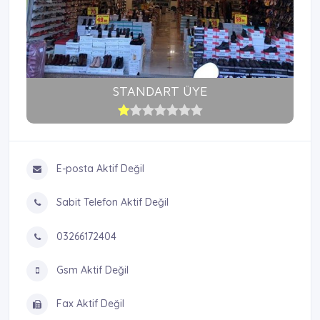
STANDART ÜYE
E-posta Aktif Değil
Sabit Telefon Aktif Değil
03266172404
Gsm Aktif Değil
Fax Aktif Değil