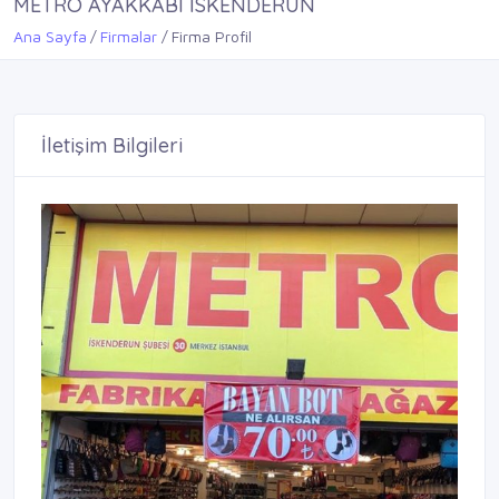
METRO AYAKKABI İSKENDERUN
Ana Sayfa
Firmalar
Firma Profil
İletişim Bilgileri