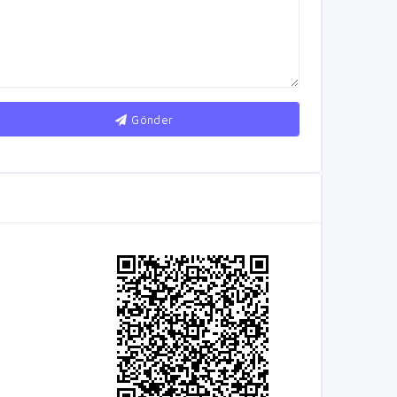
Gönder