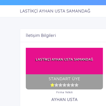
LASTİKÇİ AYHAN USTA SAMANDAĞ
İletişim Bilgileri
LASTİKÇİ AYHAN USTA SAMANDAĞ
STANDART ÜYE
Firma Yetkili
AYHAN USTA