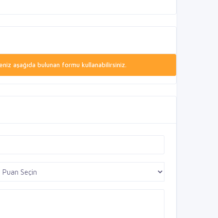
niz aşağıda bulunan formu kullanabilirsiniz.