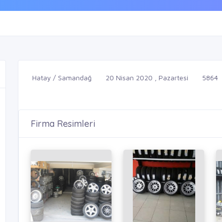
Hatay / Samandağ
20 Nisan 2020 , Pazartesi
5864
Firma Resimleri