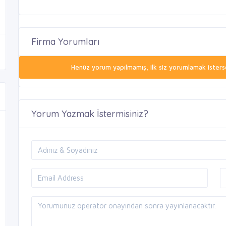
Firma Yorumları
Henüz yorum yapılmamış, ilk siz yorumlamak isterse
Yorum Yazmak İstermisiniz?