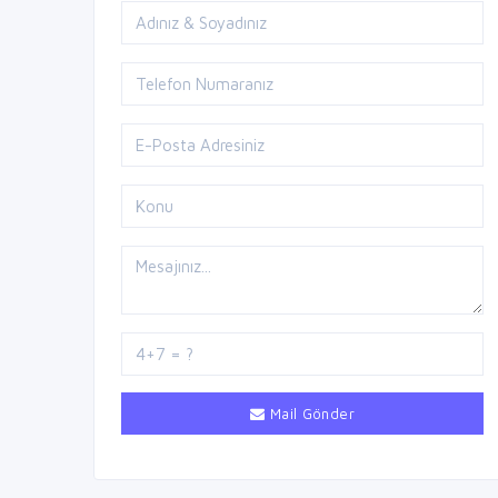
Mail Gönder