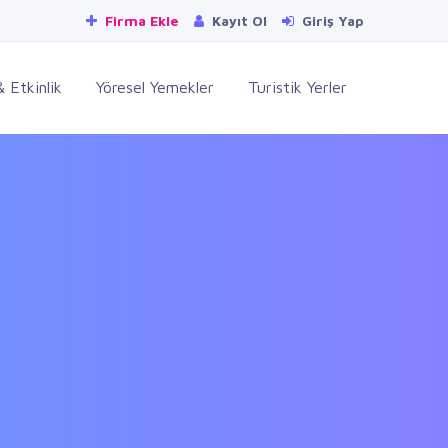
Firma Ekle
Kayıt Ol
Giriş Yap
 Etkinlik
Yöresel Yemekler
Turistik Yerler