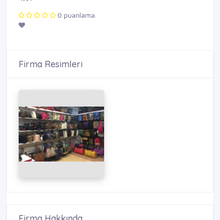
0 puanlama.
Firma Resimleri
Firma Hakkında