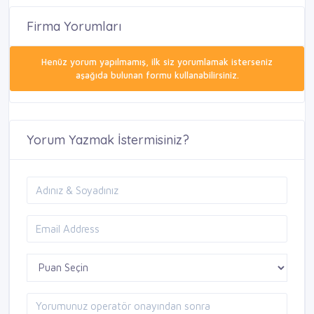
Firma Yorumları
Henüz yorum yapılmamış, ilk siz yorumlamak isterseniz
aşağıda bulunan formu kullanabilirsiniz.
Yorum Yazmak İstermisiniz?