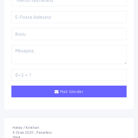
Mail Gönder
Hatay / Kırıkhan
6 Ocak 2020 , Pazartesi
1964