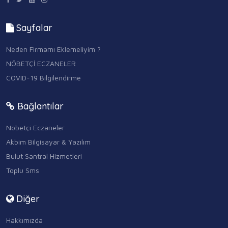
Sayfalar
Neden Firmamı Eklemeliyim ?
NÖBETÇİ ECZANELER
COVID-19 Bilgilendirme
Bağlantılar
Nöbetçi Eczaneler
Akbim Bilgisayar & Yazılım
Bulut Santral Hizmetleri
Toplu Sms
Diğer
Hakkımızda